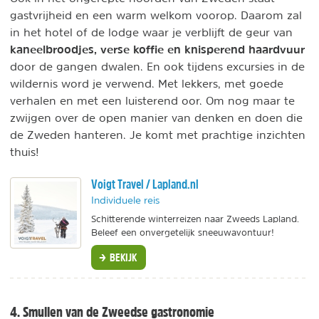
gastvrijheid en een warm welkom voorop. Daarom zal
in het hotel of de lodge waar je verblijft de geur van
kaneelbroodjes, verse koffie en knisperend haardvuur
door de gangen dwalen. En ook tijdens excursies in de
wildernis word je verwend. Met lekkers, met goede
verhalen en met een luisterend oor. Om nog maar te
zwijgen over de open manier van denken en doen die
de Zweden hanteren. Je komt met prachtige inzichten
thuis!
Voigt Travel / Lapland.nl
Individuele reis
Schitterende winterreizen naar Zweeds Lapland.
Beleef een onvergetelijk sneeuwavontuur!
BEKIJK
4. Smullen van de Zweedse gastronomie