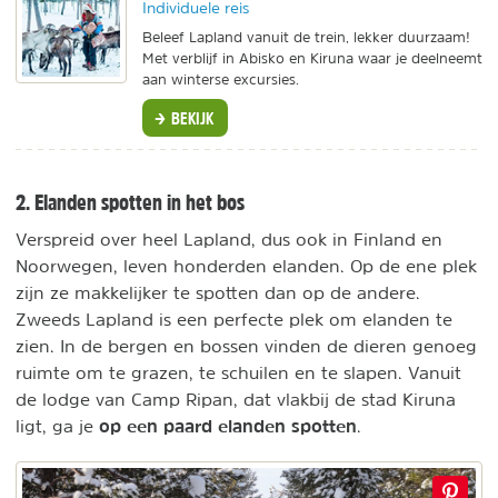
Individuele reis
Beleef Lapland vanuit de trein, lekker duurzaam!
Met verblijf in Abisko en Kiruna waar je deelneemt
aan winterse excursies.
BEKIJK
2. Elanden spotten in het bos
Verspreid over heel Lapland, dus ook in Finland en
Noorwegen, leven honderden elanden. Op de ene plek
zijn ze makkelijker te spotten dan op de andere.
Zweeds Lapland is een perfecte plek om elanden te
zien. In de bergen en bossen vinden de dieren genoeg
ruimte om te grazen, te schuilen en te slapen. Vanuit
de lodge van Camp Ripan, dat vlakbij de stad Kiruna
op een paard elanden spotten
ligt, ga je
.