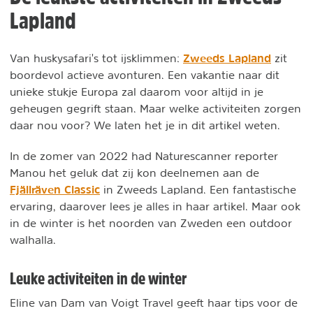
Lapland
Zweeds Lapland
Van huskysafari's tot ijsklimmen:
zit
boordevol actieve avonturen. Een vakantie naar dit
unieke stukje Europa zal daarom voor altijd in je
geheugen gegrift staan. Maar welke activiteiten zorgen
daar nou voor? We laten het je in dit artikel weten.
In de zomer van 2022 had Naturescanner reporter
Manou het geluk dat zij kon deelnemen aan de
Fjällräven Classic
in Zweeds Lapland. Een fantastische
ervaring, daarover lees je alles in haar artikel. Maar ook
in de winter is het noorden van Zweden een outdoor
walhalla.
Leuke activiteiten in de winter
Eline van Dam van Voigt Travel geeft haar tips voor de