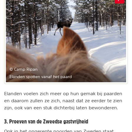
© Camp Ripan
Elanden spotten vanaf het paard
Elanden voelen zich meer op hun gemak bij paarden
en daarom zullen ze zich, naast dat ze eerder te zien
zijn, ook van een stuk dichterbij laten bewonderen.
3. Proeven van de Zweedse gastvrijheid
Ook in het ongerepte noorden van Zweden staat