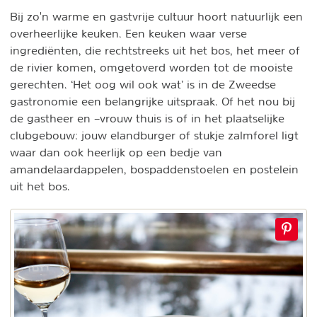
Bij zo'n warme en gastvrije cultuur hoort natuurlijk een
overheerlijke keuken. Een keuken waar verse
ingrediënten, die rechtstreeks uit het bos, het meer of
de rivier komen, omgetoverd worden tot de mooiste
gerechten. ‘Het oog wil ook wat’ is in de Zweedse
gastronomie een belangrijke uitspraak. Of het nou bij
de gastheer en –vrouw thuis is of in het plaatselijke
clubgebouw: jouw elandburger of stukje zalmforel ligt
waar dan ook heerlijk op een bedje van
amandelaardappelen, bospaddenstoelen en postelein
uit het bos.