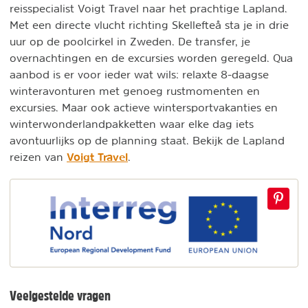
reisspecialist Voigt Travel naar het prachtige Lapland.
Met een directe vlucht richting Skellefteå sta je in drie
uur op de poolcirkel in Zweden. De transfer, je
overnachtingen en de excursies worden geregeld. Qua
aanbod is er voor ieder wat wils: relaxte 8-daagse
winteravonturen met genoeg rustmomenten en
excursies. Maar ook actieve wintersportvakanties en
winterwonderlandpakketten waar elke dag iets
avontuurlijks op de planning staat. Bekijk de Lapland
Voigt Travel
reizen van
.
Veelgestelde vragen