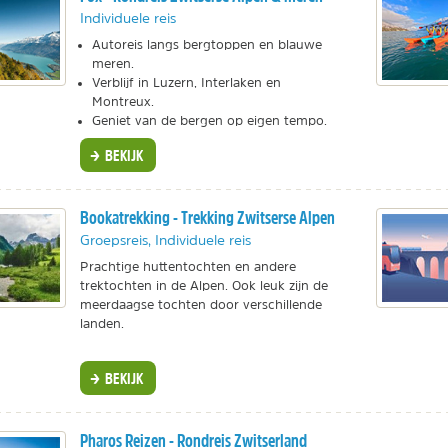
Individuele reis
Autoreis langs bergtoppen en blauwe
meren.
Verblijf in Luzern, Interlaken en
Montreux.
Geniet van de bergen op eigen tempo.
BEKIJK
Bookatrekking - Trekking Zwitserse Alpen
Groepsreis, Individuele reis
Prachtige huttentochten en andere
trektochten in de Alpen. Ook leuk zijn de
meerdaagse tochten door verschillende
landen.
BEKIJK
Pharos Reizen - Rondreis Zwitserland