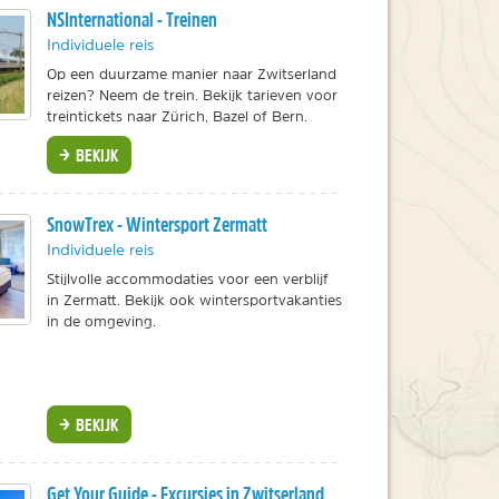
NSInternational - Treinen
Individuele reis
Op een duurzame manier naar Zwitserland
reizen? Neem de trein. Bekijk tarieven voor
treintickets naar Zürich, Bazel of Bern.
BEKIJK
SnowTrex - Wintersport Zermatt
Individuele reis
Stijlvolle accommodaties voor een verblijf
in Zermatt. Bekijk ook wintersportvakanties
in de omgeving.
BEKIJK
Get Your Guide - Excursies in Zwitserland