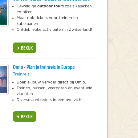
outdoor tours
Geweldige
zoals kajakken
en hiken,
Maar ook tickets voor treinen en
kabelbanen.
Ontdek leuke activiteiten in Zwitserland!
BEKIJK
Omio - Plan je treinreis in Europa
Treinreis
Boek al jouw vervoer direct bij Omio.
Treinen, bussen, veerboten en eventuele
vluchten.
Diverse aanbieders in één overzicht.
BEKIJK