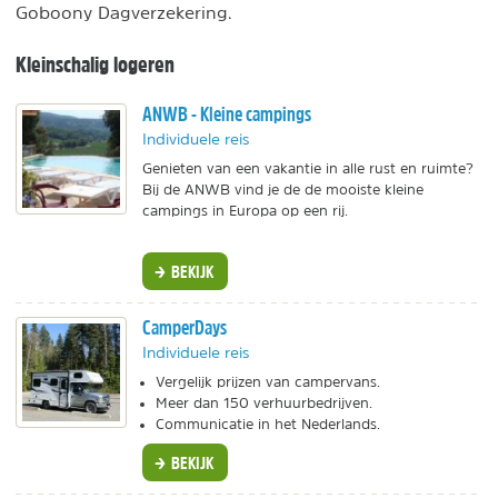
Goboony Dagverzekering.
Kleinschalig logeren
ANWB - Kleine campings
Individuele reis
Genieten van een vakantie in alle rust en ruimte?
Bij de ANWB vind je de de mooiste kleine
campings in Europa op een rij.
BEKIJK
CamperDays
Individuele reis
Vergelijk prijzen van campervans.
Meer dan 150 verhuurbedrijven.
Communicatie in het Nederlands.
BEKIJK