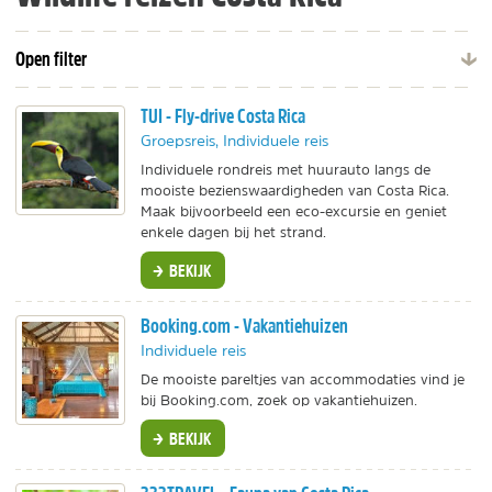
Open filter
TUI - Fly-drive Costa Rica
Groepsreis, Individuele reis
Individuele rondreis met huurauto langs de
mooiste bezienswaardigheden van Costa Rica.
Maak bijvoorbeeld een eco-excursie en geniet
enkele dagen bij het strand.
BEKIJK
Booking.com - Vakantiehuizen
Individuele reis
De mooiste pareltjes van accommodaties vind je
bij Booking.com, zoek op vakantiehuizen.
BEKIJK