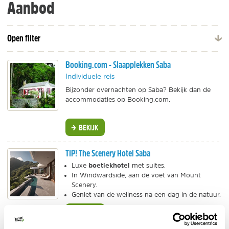
Aanbod
Open filter
Booking.com - Slaapplekken Saba
Individuele reis
Bijzonder overnachten op Saba? Bekijk dan de
accommodaties op Booking.com.
BEKIJK
TIP! The Scenery Hotel Saba
boetiekhotel
Luxe
met suites.
In Windwardside, aan de voet van Mount
Scenery.
Geniet van de wellness na een dag in de natuur.
BEKIJK