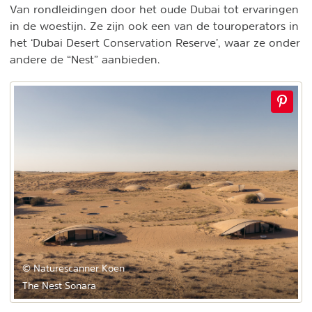
Van rondleidingen door het oude Dubai tot ervaringen
in de woestijn. Ze zijn ook een van de touroperators in
het ‘Dubai Desert Conservation Reserve’, waar ze onder
andere de “Nest” aanbieden.
© Naturescanner Koen
The Nest Sonara