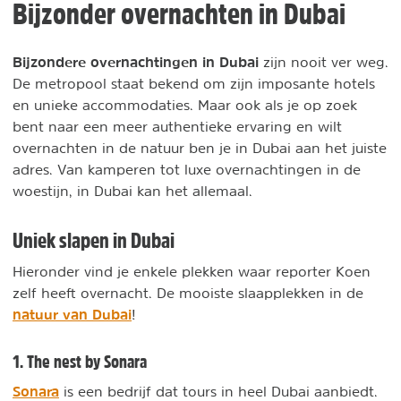
Bijzonder overnachten in Dubai
Bijzondere overnachtingen in Dubai
zijn nooit ver weg.
De metropool staat bekend om zijn imposante hotels
en unieke accommodaties. Maar ook als je op zoek
bent naar een meer authentieke ervaring en wilt
overnachten in de natuur ben je in Dubai aan het juiste
adres. Van kamperen tot luxe overnachtingen in de
woestijn, in Dubai kan het allemaal.
Uniek slapen in Dubai
Hieronder vind je enkele plekken waar reporter Koen
zelf heeft overnacht. De mooiste slaapplekken in de
natuur van Dubai
!
1. The nest by Sonara
Sonara
is een bedrijf dat tours in heel Dubai aanbiedt.