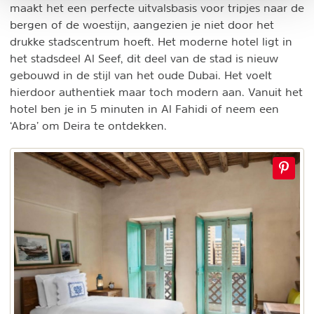
maakt het een perfecte uitvalsbasis voor tripjes naar de
bergen of de woestijn, aangezien je niet door het
drukke stadscentrum hoeft. Het moderne hotel ligt in
het stadsdeel Al Seef, dit deel van de stad is nieuw
gebouwd in de stijl van het oude Dubai. Het voelt
hierdoor authentiek maar toch modern aan. Vanuit het
hotel ben je in 5 minuten in Al Fahidi of neem een
‘Abra’ om Deira te ontdekken.