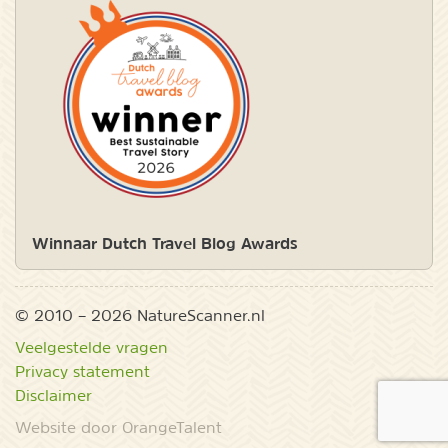
Winnaar Dutch Travel Blog Awards
© 2010 – 2026 NatureScanner.nl
Veelgestelde vragen
Privacy statement
Disclaimer
Website door OrangeTalent