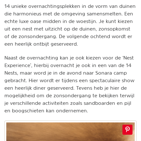
14 unieke overnachtingsplekken in de vorm van duinen
die harmonieus met de omgeving samensmelten. Een
echte luxe oase midden in de woestijn. Je kunt kiezen
uit een nest met uitzicht op de duinen, zonsopkomst
of de zonsondergang. De volgende ochtend wordt er
een heerlijk ontbijt geserveerd.
Naast de overnachting kan je ook kiezen voor de ‘Nest
Experience', hierbij overnacht je ook in een van de 14
Nests, maar word je in de avond naar Sonara camp
gebracht. Hier wordt er tijdens een spectaculaire show
een heerlijk diner geserveerd. Tevens heb je hier de
mogelijkheid om de zonsondergang te bekijken terwijl
je verschillende activiteiten zoals sandboarden en pijl
en boogschieten kan ondernemen.