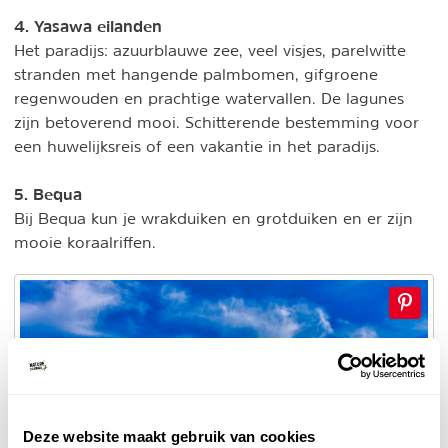
4. Yasawa eilanden
Het paradijs: azuurblauwe zee, veel visjes, parelwitte
stranden met hangende palmbomen, gifgroene
regenwouden en prachtige watervallen. De lagunes
zijn betoverend mooi. Schitterende bestemming voor
een huwelijksreis of een vakantie in het paradijs.
5. Bequa
Bij Bequa kun je wrakduiken en grotduiken en er zijn
mooie koraalriffen.
Deze website maakt gebruik van cookies