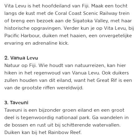
Vita Levu is het hoofdeiland van Fiji. Maak een tocht
langs de kust met de Coral Coast Scenic Railway trein
of breng een bezoek aan de Sigatoka Valley, met haar
historische opgravingen. Verder kun je op Vita Levu, bij
Pacific Harbour, duiken met haaien, een onvergetelijke
ervaring en adrenaline kick.
2. Vanua Levu
Natuur op Fiji. Wie houdt van natuurreizen, kan hier
hiken in het regenwoud van Vanua Levu. Ook duikers
zullen houden van dit eiland, want het Great Rif is een
van de grootste riffen wereldwijd.
3. Taveuni
Taveuni is een bijzonder groen eiland en een groot
deel is tegenwoordig nationaal park. Ga wandelen in
de bossen en rust uit bij schitterende watervallen.
Duiken kan bij het Rainbow Reef.