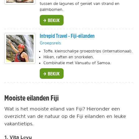
tussen de lagunes of geniet van strand en
palmbomen.
BEKIJK
Intrepid Travel - Fiji-eilanden
Groepsreis
Toffe, kleinschalige groepstrips (internationaal).
Hiken, raften en snorkelen.
Combinatie met Vanuatu of Samoa.
BEKIJK
Mooiste eilanden Fiji
Wat is het mooiste eiland van Fiji? Hieronder een
overzicht van de natuur op de Fiji eilanden en leuke
vakantietips.
1. Vita Levu