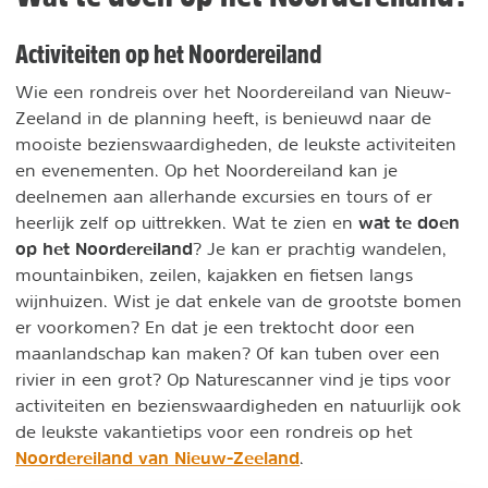
Activiteiten op het Noordereiland
Wie een rondreis over het Noordereiland van Nieuw-
Zeeland in de planning heeft, is benieuwd naar de
mooiste bezienswaardigheden, de leukste activiteiten
en evenementen. Op het Noordereiland kan je
deelnemen aan allerhande excursies en tours of er
wat te doen
heerlijk zelf op uittrekken. Wat te zien en
op het Noordereiland
? Je kan er prachtig wandelen,
mountainbiken, zeilen, kajakken en fietsen langs
wijnhuizen. Wist je dat enkele van de grootste bomen
er voorkomen? En dat je een trektocht door een
maanlandschap kan maken? Of kan tuben over een
rivier in een grot? Op Naturescanner vind je tips voor
activiteiten en bezienswaardigheden en natuurlijk ook
de leukste vakantietips voor een rondreis op het
Noordereiland van Nieuw-Zeeland
.