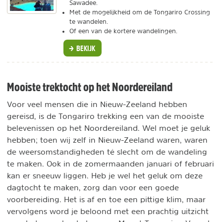
Sawadee.
Met de mogelijkheid om de Tongariro Crossing
te wandelen.
Of een van de kortere wandelingen.
BEKIJK
Mooiste trektocht op het Noordereiland
Voor veel mensen die in Nieuw-Zeeland hebben
gereisd, is de Tongariro trekking een van de mooiste
belevenissen op het Noordereiland. Wel moet je geluk
hebben; toen wij zelf in Nieuw-Zeeland waren, waren
de weersomstandigheden té slecht om de wandeling
te maken. Ook in de zomermaanden januari of februari
kan er sneeuw liggen. Heb je wel het geluk om deze
dagtocht te maken, zorg dan voor een goede
voorbereiding. Het is af en toe een pittige klim, maar
vervolgens word je beloond met een prachtig uitzicht