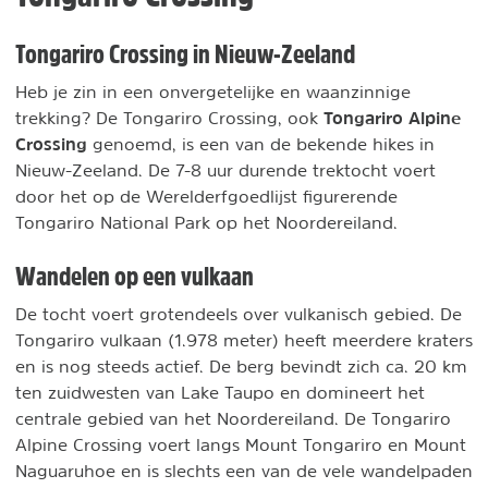
Tongariro Crossing in Nieuw-Zeeland
Heb je zin in een onvergetelijke en waanzinnige
Tongariro Alpine
trekking? De Tongariro Crossing, ook
Crossing
genoemd, is een van de bekende hikes in
Nieuw-Zeeland. De 7-8 uur durende trektocht voert
door het op de Werelderfgoedlijst figurerende
Tongariro National Park op het Noordereiland.
Wandelen op een vulkaan
De tocht voert grotendeels over vulkanisch gebied. De
Tongariro vulkaan (1.978 meter) heeft meerdere kraters
en is nog steeds actief. De berg bevindt zich ca. 20 km
ten zuidwesten van Lake Taupo en domineert het
centrale gebied van het Noordereiland. De Tongariro
Alpine Crossing voert langs Mount Tongariro en Mount
Naguaruhoe en is slechts een van de vele wandelpaden