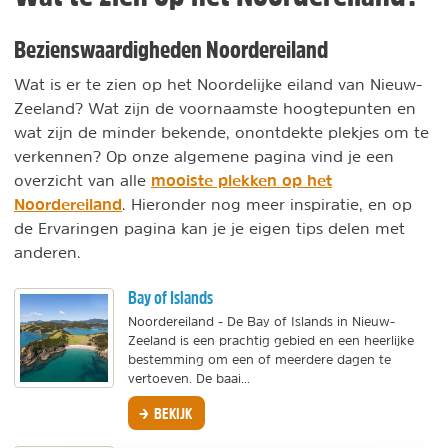
Bezienswaardigheden Noordereiland
Wat is er te zien op het Noordelijke eiland van Nieuw-
Zeeland? Wat zijn de voornaamste hoogtepunten en
wat zijn de minder bekende, onontdekte plekjes om te
verkennen? Op onze algemene pagina vind je een
mooiste plekken op het
overzicht van alle
Noordereiland
. Hieronder nog meer inspiratie, en op
de Ervaringen pagina kan je je eigen tips delen met
anderen.
Bay of Islands
Noordereiland - De Bay of Islands in Nieuw-
Zeeland is een prachtig gebied en een heerlijke
bestemming om een of meerdere dagen te
vertoeven. De baai...
BEKIJK