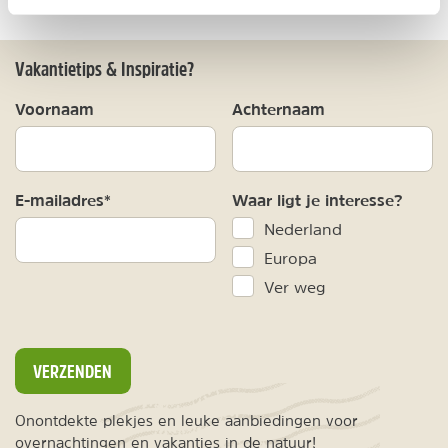
Vakantietips & Inspiratie?
Voornaam
Achternaam
E-mailadres*
Waar ligt je interesse?
Nederland
Europa
Ver weg
VERZENDEN
Onontdekte plekjes en leuke aanbiedingen voor
overnachtingen en vakanties in de natuur!