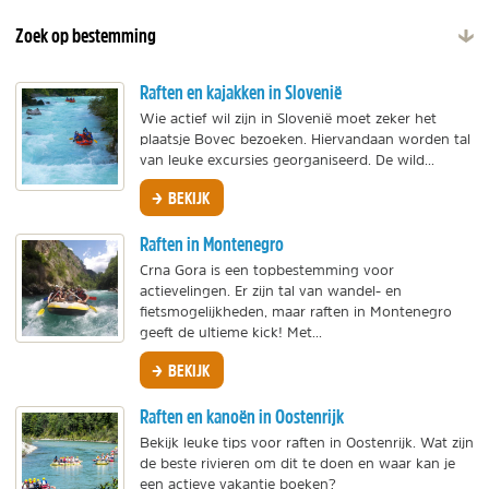
Zoek op bestemming
Raften en kajakken in Slovenië
Wie actief wil zijn in Slovenië moet zeker het
plaatsje Bovec bezoeken. Hiervandaan worden tal
van leuke excursies georganiseerd. De wild...
BEKIJK
Raften in Montenegro
Crna Gora is een topbestemming voor
actievelingen. Er zijn tal van wandel- en
fietsmogelijkheden, maar raften in Montenegro
geeft de ultieme kick! Met...
BEKIJK
Raften en kanoën in Oostenrijk
Bekijk leuke tips voor raften in Oostenrijk. Wat zijn
de beste rivieren om dit te doen en waar kan je
een actieve vakantie boeken?