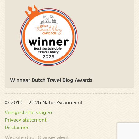
Winnaar Dutch Travel Blog Awards
© 2010 – 2026 NatureScanner.nl
Veelgestelde vragen
Privacy statement
Disclaimer
Website door OrangeTalent