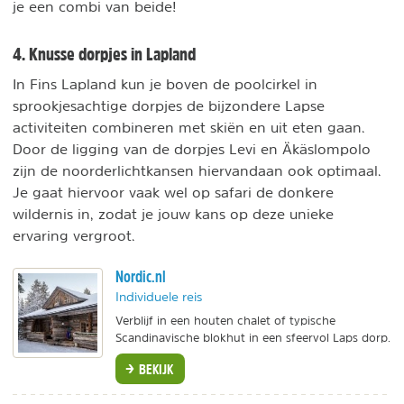
je een combi van beide!
4. Knusse dorpjes in Lapland
In Fins Lapland kun je boven de poolcirkel in
sprookjesachtige dorpjes de bijzondere Lapse
activiteiten combineren met skiën en uit eten gaan.
Door de ligging van de dorpjes Levi en Äkäslompolo
zijn de noorderlichtkansen hiervandaan ook optimaal.
Je gaat hiervoor vaak wel op safari de donkere
wildernis in, zodat je jouw kans op deze unieke
ervaring vergroot.
Nordic.nl
Individuele reis
Verblijf in een houten chalet of typische
Scandinavische blokhut in een sfeervol Laps dorp.
BEKIJK