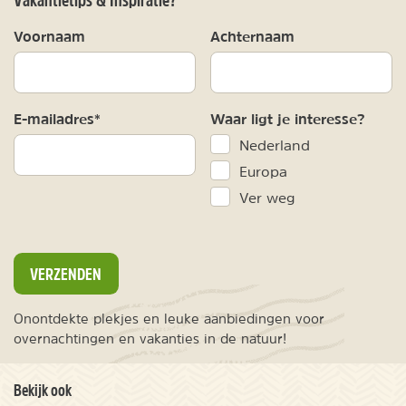
Voornaam
Achternaam
E-mailadres*
Waar ligt je interesse?
Nederland
Europa
Ver weg
VERZENDEN
Onontdekte plekjes en leuke aanbiedingen voor
overnachtingen en vakanties in de natuur!
Bekijk ook