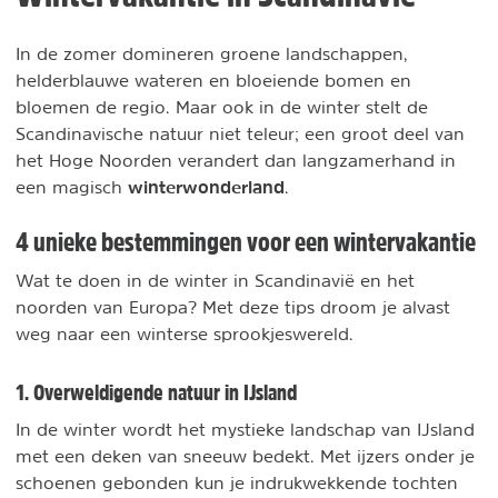
In de zomer domineren groene landschappen,
helderblauwe wateren en bloeiende bomen en
bloemen de regio. Maar ook in de winter stelt de
Scandinavische natuur niet teleur; een groot deel van
het Hoge Noorden verandert dan langzamerhand in
winterwonderland
een magisch
.
4 unieke bestemmingen voor een wintervakantie
Wat te doen in de winter in Scandinavië en het
noorden van Europa? Met deze tips droom je alvast
weg naar een winterse sprookjeswereld.
1. Overweldigende natuur in IJsland
In de winter wordt het mystieke landschap van IJsland
met een deken van sneeuw bedekt. Met ijzers onder je
schoenen gebonden kun je indrukwekkende tochten