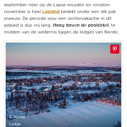
september neer op de Lapse wouden en rondom
Lapland
november is heel
bedekt onder een dik pak
sneeuw. De periode voor een wintervakantie in dit
Hoog boven de poolcirkel
gebied is dus vrij lang.
, te
midden van de wildernis liggen de lodges van Nordic.
© Nordic
Lodge