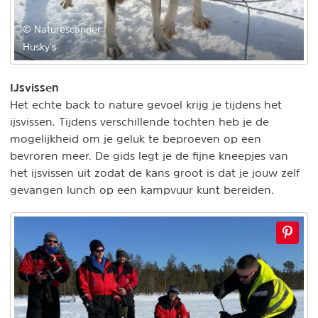
© Naturescanner
Husky's
IJsvissen
Het echte back to nature gevoel krijg je tijdens het
ijsvissen. Tijdens verschillende tochten heb je de
mogelijkheid om je geluk te beproeven op een
bevroren meer. De gids legt je de fijne kneepjes van
het ijsvissen uit zodat de kans groot is dat je jouw zelf
gevangen lunch op een kampvuur kunt bereiden.