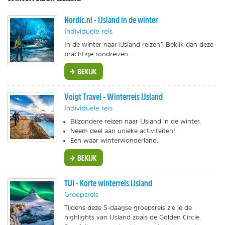
Nordic.nl - IJsland in de winter
Individuele reis
In de winter naar IJsland reizen? Bekijk dan deze
prachtige rondreizen.
BEKIJK
Voigt Travel - Winterreis IJsland
Individuele reis
Bijzondere reizen naar IJsland in de winter.
Neem deel aan unieke activiteiten!
Een waar winterwonderland.
BEKIJK
TUI - Korte winterreis IJsland
Groepsreis
Tijdens deze 5-daagse groepsreis zie je de
highlights van IJsland zoals de Golden Circle,