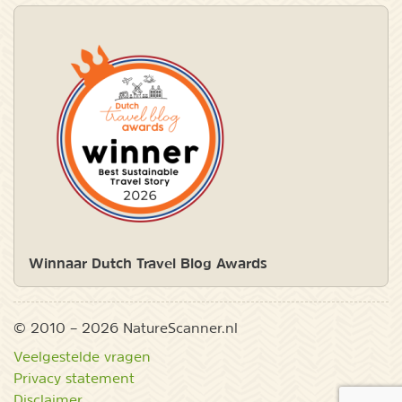
Winnaar Dutch Travel Blog Awards
© 2010 – 2026 NatureScanner.nl
Veelgestelde vragen
Privacy statement
Disclaimer