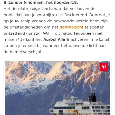
Bijzonder fenomeen: het noorderlicht
Het desolate, ruige landschap dat ver boven de
poolcirkel aan je voorbijtrekt is fascinerend. Doordat je
op jouw schip ver van de bewoonde wereld bent, zijn
noorderlicht
de omstandigheden om het
te spotten
ontzettend gunstig. Wil jij dit natuurfenomeen niet
Aurora Alarm
missen? Je kunt het
activeren in je kajuit,
zo ben je er snel bij wanneer het dansende licht aan
de hemel verschijnt.