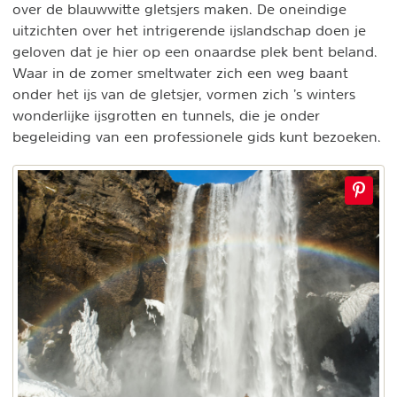
over de blauwwitte gletsjers maken. De oneindige
uitzichten over het intrigerende ijslandschap doen je
geloven dat je hier op een onaardse plek bent beland.
Waar in de zomer smeltwater zich een weg baant
onder het ijs van de gletsjer, vormen zich ’s winters
wonderlijke ijsgrotten en tunnels, die je onder
begeleiding van een professionele gids kunt bezoeken.