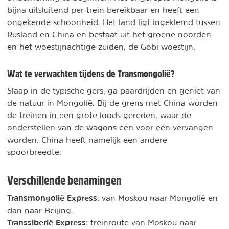
bijna uitsluitend per trein bereikbaar en heeft een
ongekende schoonheid. Het land ligt ingeklemd tussen
Rusland en China en bestaat uit het groene noorden
en het woestijnachtige zuiden, de Gobi woestijn.
Wat te verwachten tijdens de Transmongolië?
Slaap in de typische gers, ga paardrijden en geniet van
de natuur in Mongolië. Bij de grens met China worden
de treinen in een grote loods gereden, waar de
onderstellen van de wagons één voor één vervangen
worden. China heeft namelijk een andere
spoorbreedte.
Verschillende benamingen
Transmongolië Express
: van Moskou naar Mongolië en
dan naar Beijing.
Transsiberië Express
: treinroute van Moskou naar