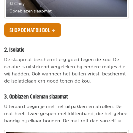
© Cindy
Opgeblazen slaapmat
SHOP DE MAT BIJ BOL
2. Isolatie
De slaapmat beschermt erg goed tegen de kou. De
isolatie is uitstekend vergeleken bij eerdere matjes die
wij hadden. Ook wanneer het buiten vriest, beschermt
de isolatielaag erg goed tegen de kou.
3. Opblazen Coleman slaapmat
Uiteraard begin je met het uitpakken en afrollen. De
mat heeft twee gespen met klittenband, die het geheel
handig bij elkaar houden. De mat rolt dan vanzelf uit.