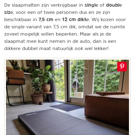
single
double
De slaapmatten zijn verkrijgbaar in
of
size
, voor een of twee personen dus en ze zijn
7,5 cm
12 cm dikte
beschikbaar in
en
. Wij kozen voor
de single variant van 7,5 cm dik, omdat we de ruimte
zoveel mogelijk willen beperken. Maar als je de
slaapmat mee kunt nemen in de auto, dan is een
dikkere dubbel maat natuurlijk ook wel lekker!