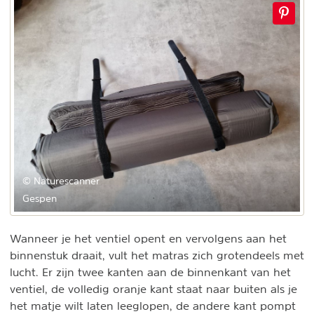
© Naturescanner
Gespen
Wanneer je het ventiel opent en vervolgens aan het
binnenstuk draait, vult het matras zich grotendeels met
lucht. Er zijn twee kanten aan de binnenkant van het
ventiel, de volledig oranje kant staat naar buiten als je
het matje wilt laten leeglopen, de andere kant pompt