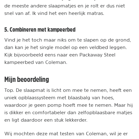
de meeste andere slaapmatjes en je rolt er dus niet
snel van af. Ik vind het een heerlijk matras.
5. Combineren met kampeerbed
Vind je het toch maar niks om te slapen op de grond,
dan kan je het single model op een veldbed leggen.
Kijk bijvoorbeeld eens naar een Packaway Steel
kampeerbed van Coleman.
Mijn beoordeling
Top. De slaapmat is licht om mee te nemen, heeft een
uniek opblaassysteem met blaasbalg van hoes,
waardoor je geen pomp hoeft mee te nemen. Maar hij
is dikker en comfortabeler dan zelfopblaasbare matjes
en ligt daardoor een stuk lekkerder.
Wij mochten deze mat testen van Coleman, wil je er