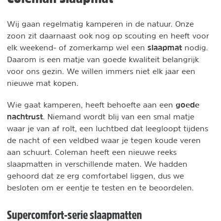
Wij gaan regelmatig kamperen in de natuur. Onze
zoon zit daarnaast ook nog op scouting en heeft voor
slaapmat
elk weekend- of zomerkamp wel een
nodig.
Daarom is een matje van goede kwaliteit belangrijk
voor ons gezin. We willen immers niet elk jaar een
nieuwe mat kopen.
goede
Wie gaat kamperen, heeft behoefte aan een
nachtrust
. Niemand wordt blij van een smal matje
waar je van af rolt, een luchtbed dat leegloopt tijdens
de nacht of een veldbed waar je tegen koude veren
aan schuurt. Coleman heeft een nieuwe reeks
slaapmatten in verschillende maten. We hadden
gehoord dat ze erg comfortabel liggen, dus we
besloten om er eentje te testen en te beoordelen.
Supercomfort-serie slaapmatten