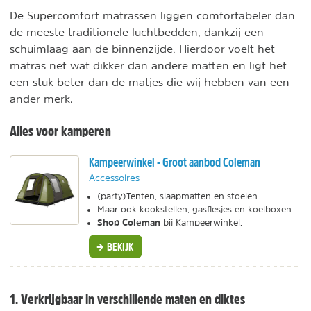
De Supercomfort matrassen liggen comfortabeler dan
de meeste traditionele luchtbedden, dankzij een
schuimlaag aan de binnenzijde. Hierdoor voelt het
matras net wat dikker dan andere matten en ligt het
een stuk beter dan de matjes die wij hebben van een
ander merk.
Alles voor kamperen
Kampeerwinkel - Groot aanbod Coleman
Accessoires
(party)Tenten, slaapmatten en stoelen.
Maar ook kookstellen, gasflesjes en koelboxen.
Shop Coleman
bij Kampeerwinkel.
BEKIJK
1. Verkrijgbaar in verschillende maten en diktes