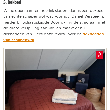
5. Dekbed
Wil je duurzaam en heerlijk slapen, dan is een dekbed
van echte schapenwol wat voor jou. Daniel Versteegh,
herder bij Schaapskudde Doorn, ging de strijd aan met
de grote verspilling aan wol en maakt er nu
dekbedden
dekbedden van. Lees onze review over de
van schapenwol
.