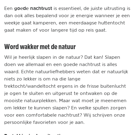
goede nachtrust
Een
is essentieel, de juiste uitrusting is
dan ook alles bepalend voor je energie wanneer je een
weekje gaat kamperen, een meerdaagse huttentocht
gaat maken of voor langere tijd op reis gaat.
Word wakker met de natuur
Wil je heerlijk slapen in de natuur? Dat kan! Slapen
doen we allemaal en een goede nachtrust is alles
waard. Echte natuurliefhebbers weten dat er natuurlijk
niets zo lekker is om na die lange
trektocht/wandeltocht ergens in de frisse buitenlucht
je ogen te sluiten en uitgerust te ontwaken op de
mooiste natuurplekken. Maar wat moet je meenemen
om lekker te kunnen slapen? En welke spullen zorgen
voor een comfortabele nachtrust? Wij schrijven onze
persoonlijke favorieten voor je aan.