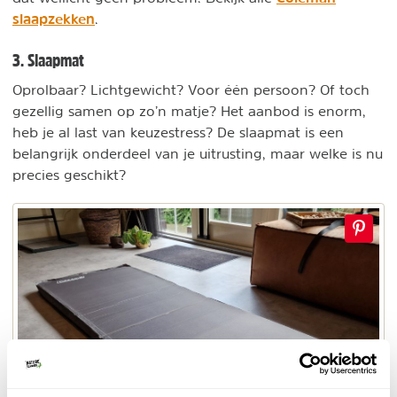
slaapzekken
.
3. Slaapmat
Oprolbaar? Lichtgewicht? Voor één persoon? Of toch
gezellig samen op zo’n matje? Het aanbod is enorm,
heb je al last van keuzestress? De slaapmat is een
belangrijk onderdeel van je uitrusting, maar welke is nu
precies geschikt?