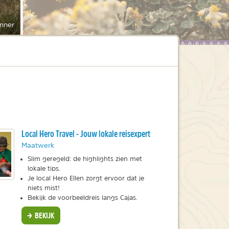
nner
Local Hero Travel - Jouw lokale reisexpert
Maatwerk
Slim geregeld: de highlights zien met
lokale tips.
Je local Hero Ellen zorgt ervoor dat je
niets mist!
Bekijk de voorbeeldreis langs Cajas.
BEKIJK