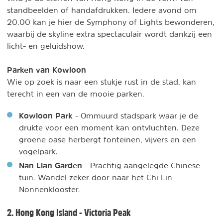
standbeelden of handafdrukken. Iedere avond om
20.00 kan je hier de Symphony of Lights bewonderen,
waarbij de skyline extra spectaculair wordt dankzij een
licht- en geluidshow.
Parken van Kowloon
Wie op zoek is naar een stukje rust in de stad, kan
terecht in een van de mooie parken.
Kowloon Park
- Ommuurd stadspark waar je de
drukte voor een moment kan ontvluchten. Deze
groene oase herbergt fonteinen, vijvers en een
vogelpark.
Nan Lian Garden
- Prachtig aangelegde Chinese
tuin. Wandel zeker door naar het Chi Lin
Nonnenklooster.
2. Hong Kong Island - Victoria Peak