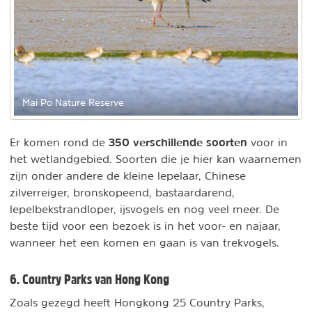
Mai Po Nature Reserve
350 verschillende soorten
Er komen rond de
voor in
het wetlandgebied. Soorten die je hier kan waarnemen
zijn onder andere de kleine lepelaar, Chinese
zilverreiger, bronskopeend, bastaardarend,
lepelbekstrandloper, ijsvogels en nog veel meer. De
beste tijd voor een bezoek is in het voor- en najaar,
wanneer het een komen en gaan is van trekvogels.
6. Country Parks van Hong Kong
Zoals gezegd heeft Hongkong 25 Country Parks,