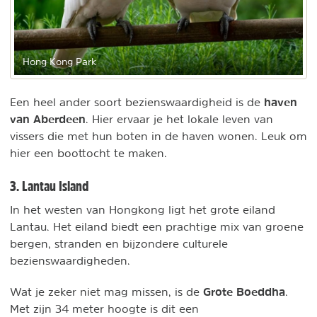
Hong Kong Park
haven
Een heel ander soort bezienswaardigheid is de
van Aberdeen
. Hier ervaar je het lokale leven van
vissers die met hun boten in de haven wonen. Leuk om
hier een boottocht te maken.
3. Lantau Island
In het westen van Hongkong ligt het grote eiland
Lantau. Het eiland biedt een prachtige mix van groene
bergen, stranden en bijzondere culturele
bezienswaardigheden.
Grote Boeddha
Wat je zeker niet mag missen, is de
.
Met zijn 34 meter hoogte is dit een