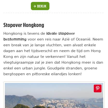
BEKIJK
Stopover Hongkong
ideale stopover
Hongkong is tevens de
bestemming
voor een reis naar Azië of Oceanië. Neem
een break van je lange vluchten, wen alvast enkele
dagen aan het tijdsverschil en neem de tijd om Hong
Kong en zijn natuur te verkennen! Vanuit het
vliegtuigraampje zal je zien dat Hongkong meer is dan
enkel een urban jungle. Goudgele stranden, groene
bergtoppen en pittoreske eilandjes lonken!