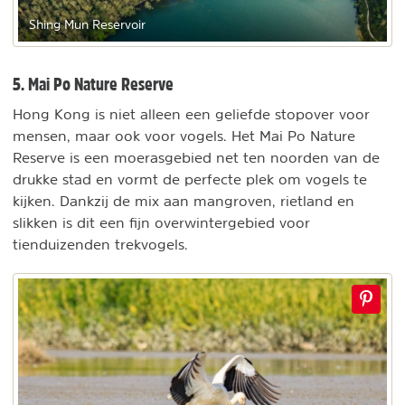
Shing Mun Reservoir
5. Mai Po Nature Reserve
Hong Kong is niet alleen een geliefde stopover voor
mensen, maar ook voor vogels. Het Mai Po Nature
Reserve is een moerasgebied net ten noorden van de
drukke stad en vormt de perfecte plek om vogels te
kijken. Dankzij de mix aan mangroven, rietland en
slikken is dit een fijn overwintergebied voor
tienduizenden trekvogels.