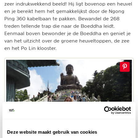
zeer indrukwekkend beeld! Hij ligt bovenop een heuvel
en je bereikt hem het gemakkelijkst door de Ngong
Ping 360 kabelbaan te pakken. Bewandel de 268
treden tellende trap die naar de Boeddha leidt.
Eenmaal boven bewonder je de Boeddha en geniet je
van het uitzicht over de groene heuveltoppen, de zee
en het Po Lin klooster.
Deze website maakt gebruik van cookies