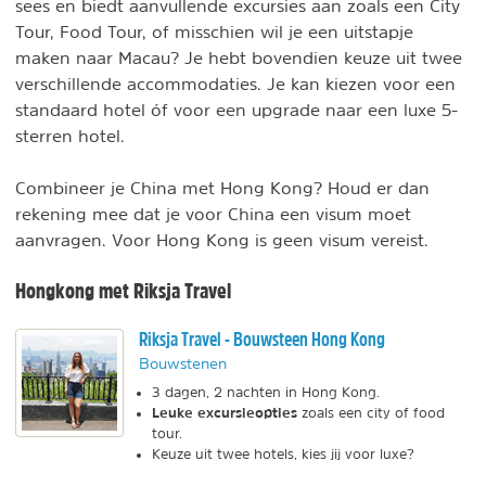
sees en biedt aanvullende excursies aan zoals een City
Tour, Food Tour, of misschien wil je een uitstapje
maken naar Macau? Je hebt bovendien keuze uit twee
verschillende accommodaties. Je kan kiezen voor een
standaard hotel óf voor een upgrade naar een luxe 5-
sterren hotel.
Combineer je China met Hong Kong? Houd er dan
rekening mee dat je voor China een visum moet
aanvragen. Voor Hong Kong is geen visum vereist.
Hongkong met Riksja Travel
Riksja Travel - Bouwsteen Hong Kong
Bouwstenen
3 dagen, 2 nachten in Hong Kong.
Leuke excursieopties
zoals een city of food
tour.
Keuze uit twee hotels, kies jij voor luxe?