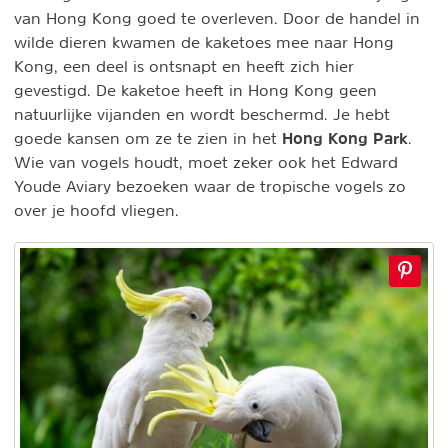
van Hong Kong goed te overleven. Door de handel in
wilde dieren kwamen de kaketoes mee naar Hong
Kong, een deel is ontsnapt en heeft zich hier
gevestigd. De kaketoe heeft in Hong Kong geen
natuurlijke vijanden en wordt beschermd. Je hebt
Hong Kong Park
goede kansen om ze te zien in het
.
Wie van vogels houdt, moet zeker ook het Edward
Youde Aviary bezoeken waar de tropische vogels zo
over je hoofd vliegen.