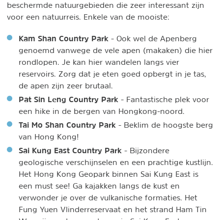
beschermde natuurgebieden die zeer interessant zijn
voor een natuurreis. Enkele van de mooiste:
Kam Shan Country Park
- Ook wel de Apenberg
genoemd vanwege de vele apen (makaken) die hier
rondlopen. Je kan hier wandelen langs vier
reservoirs. Zorg dat je eten goed opbergt in je tas,
de apen zijn zeer brutaal.
Pat Sin Leng Country Park
- Fantastische plek voor
een hike in de bergen van Hongkong-noord.
Tai Mo Shan Country Park
- Beklim de hoogste berg
van Hong Kong!
Sai Kung East Country Park
- Bijzondere
geologische verschijnselen en een prachtige kustlijn.
Het Hong Kong Geopark binnen Sai Kung East is
een must see! Ga kajakken langs de kust en
verwonder je over de vulkanische formaties. Het
Fung Yuen Vlinderreservaat en het strand Ham Tin