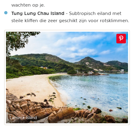
wachten op je.
Tung Lung Chau Island
- Subtropisch eiland met
steile kliffen die zeer geschikt zijn voor rotsklimmen.
Lamma Island