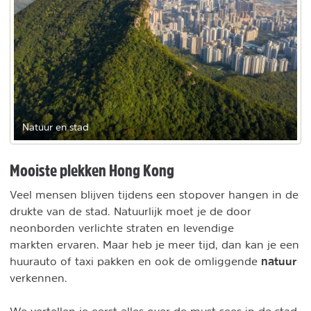
Natuur en stad
Mooiste plekken Hong Kong
Veel mensen blijven tijdens een stopover hangen in de
drukte van de stad. Natuurlijk moet je de door
neonborden verlichte straten en levendige
markten ervaren. Maar heb je meer tijd, dan kan je een
natuur
huurauto of taxi pakken en ook de omliggende
verkennen.