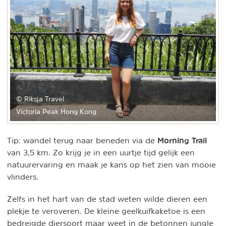
© Riksja Travel
Victoria Peak Hong Kong
Morning Trail
Tip: wandel terug naar beneden via de
van 3,5 km. Zo krijg je in een uurtje tijd gelijk een
natuurervaring en maak je kans op het zien van mooie
vlinders.
Zelfs in het hart van de stad weten wilde dieren een
plekje te veroveren. De kleine geelkuifkaketoe is een
bedreigde diersoort maar weet in de betonnen jungle