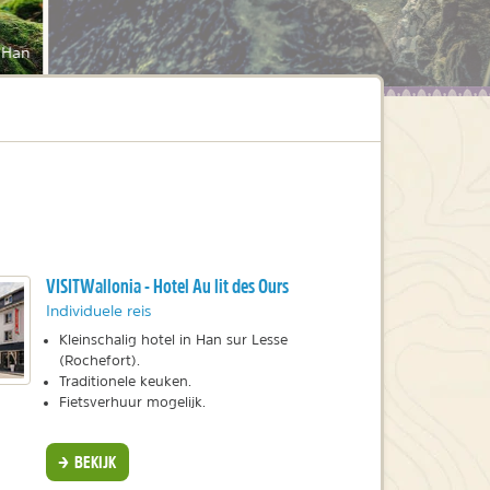
 Han
VISITWallonia - Hotel Au lit des Ours
Individuele reis
Kleinschalig hotel in Han sur Lesse
(Rochefort).
Traditionele keuken.
Fietsverhuur mogelijk.
BEKIJK