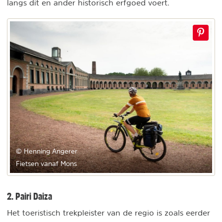
langs dit en ander historisch erfgoed voert.
© Henning Angerer
Fietsen vanaf Mons
2. Pairi Daiza
Het toeristisch trekpleister van de regio is zoals eerder