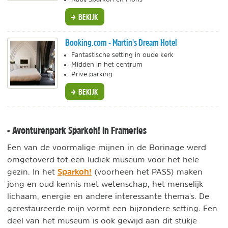
BEKIJK
Booking.com - Martin's Dream Hotel
Fantastische setting in oude kerk
Midden in het centrum
Privé parking
BEKIJK
- Avonturenpark Sparkoh! in Frameries
Een van de voormalige mijnen in de Borinage werd
omgetoverd tot een ludiek museum voor het hele
Sparkoh!
gezin. In het
(voorheen het PASS) maken
jong en oud kennis met wetenschap, het menselijk
lichaam, energie en andere interessante thema's. De
gerestaureerde mijn vormt een bijzondere setting. Een
deel van het museum is ook gewijd aan dit stukje