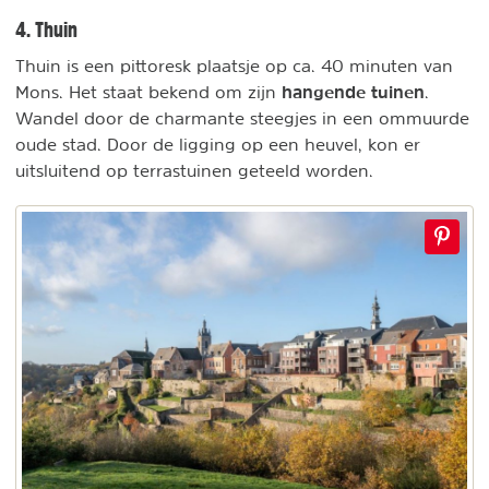
4. Thuin
Thuin is een pittoresk plaatsje op ca. 40 minuten van
hangende tuinen
Mons. Het staat bekend om zijn
.
Wandel door de charmante steegjes in een ommuurde
oude stad. Door de ligging op een heuvel, kon er
uitsluitend op terrastuinen geteeld worden.