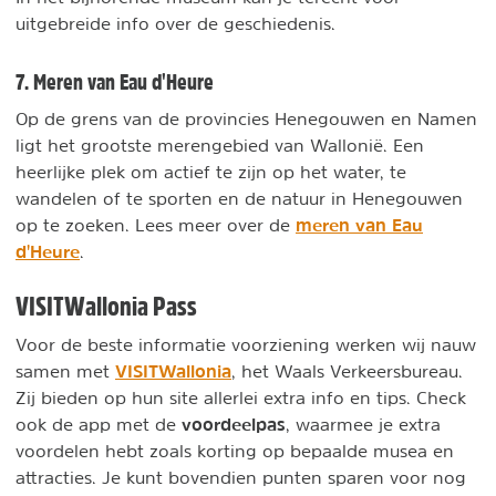
uitgebreide info over de geschiedenis.
7. Meren van Eau d'Heure
Op de grens van de provincies Henegouwen en Namen
ligt het grootste merengebied van Wallonië. Een
heerlijke plek om actief te zijn op het water, te
wandelen of te sporten en de natuur in Henegouwen
meren van Eau
op te zoeken. Lees meer over de
d'Heure
.
VISITWallonia Pass
Voor de beste informatie voorziening werken wij nauw
VISITWallonia
samen met
, het Waals Verkeersbureau.
Zij bieden op hun site allerlei extra info en tips. Check
voordeelpas
ook de app met de
, waarmee je extra
voordelen hebt zoals korting op bepaalde musea en
attracties. Je kunt bovendien punten sparen voor nog