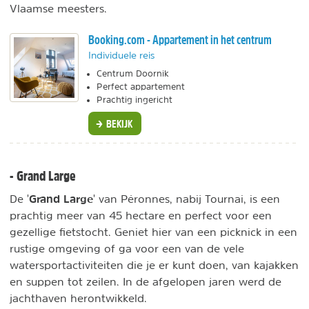
Vlaamse meesters.
Booking.com - Appartement in het centrum
Individuele reis
Centrum Doornik
Perfect appartement
Prachtig ingericht
BEKIJK
- Grand Large
Grand Large
De '
' van Péronnes, nabij Tournai, is een
prachtig meer van 45 hectare en perfect voor een
gezellige fietstocht. Geniet hier van een picknick in een
rustige omgeving of ga voor een van de vele
watersportactiviteiten die je er kunt doen, van kajakken
en suppen tot zeilen. In de afgelopen jaren werd de
jachthaven herontwikkeld.