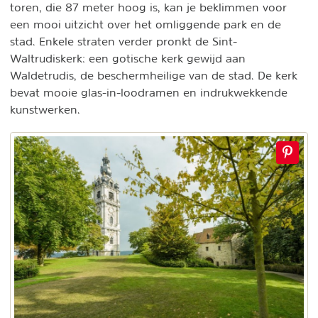
toren, die 87 meter hoog is, kan je beklimmen voor
een mooi uitzicht over het omliggende park en de
stad. Enkele straten verder pronkt de Sint-
Waltrudiskerk: een gotische kerk gewijd aan
Waldetrudis, de beschermheilige van de stad. De kerk
bevat mooie glas-in-loodramen en indrukwekkende
kunstwerken.