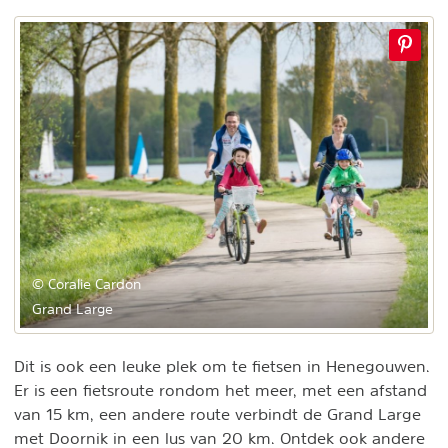
© Coralie Cardon
Grand Large
Dit is ook een leuke plek om te fietsen in Henegouwen.
Er is een fietsroute rondom het meer, met een afstand
van 15 km, een andere route verbindt de Grand Large
met Doornik in een lus van 20 km. Ontdek ook andere