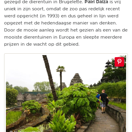
Pairi Daiza
gezegd de dierentuin in Brugelette.
is vrij
uniek in zijn soort, omdat de zoo pas redelijk recent
werd opgericht (in 1993) en dus geheel in lijn werd
opgezet met de hedendaagse manier van denken.
Door de mooie aanleg wordt het gezien als een van de
mooiste dierentuinen in Europa en sleepte meerdere
prijzen in de wacht op dit gebied.