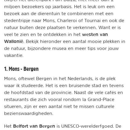
miljoen bezoekers op jaarbasis. Het is leuk om een
bezoek aan de dierentuin te combineren met een
stedentripje naar Mons, Charleroi of Tournai en ook de
natuur buiten deze plaatsen te verkennen. Want er is
westen van
veel te zien en te ontdekken in het
Wallonië
. Bekijk hieronder een aantal mooie plekken in
de natuur, bijzondere musea en meer tips voor jouw
vakantie.
1. Mons - Bergen
Mons, oftewel Bergen in het Nederlands, is de plek
waar ik studeerde. Het is een bruisende stad en tevens
de hoofdstad van de provincie. Naast de vele cafés en
restaurants die zich vooral rondom la Grand-Place
situeren, zijn er een aantal niet te missen culturele
bezienswaardigheden.
Belfort van Bergen
Het
is UNESCO-werelderfgoed. De