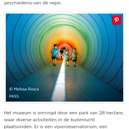
geschiedenis van de regio.
© Melissa Rosca
PASS
Het museum is omringd door een park van 28 hectare,
waar diverse activiteiten in de buitenlucht
plaatsvinden. Er is een vijverobservatorium, een