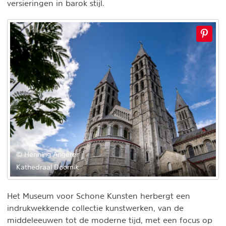
versieringen in barok stijl.
© Henning Angerer
Kathedraal Doornik
Het Museum voor Schone Kunsten herbergt een
indrukwekkende collectie kunstwerken, van de
middeleeuwen tot de moderne tijd, met een focus op