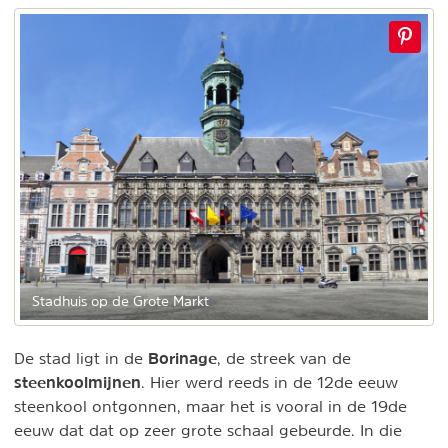
Stadhuis op de Grote Markt
Borinage
De stad ligt in de
, de streek van de
steenkoolmijnen
. Hier werd reeds in de 12de eeuw
steenkool ontgonnen, maar het is vooral in de 19de
eeuw dat dat op zeer grote schaal gebeurde. In die