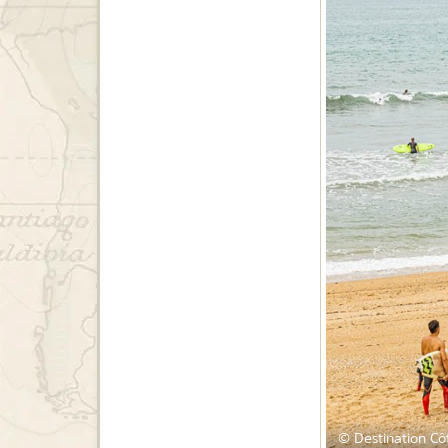
© Destination Cô