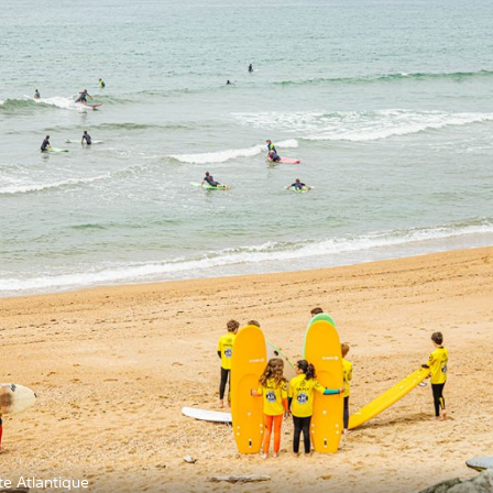
te Atlantique