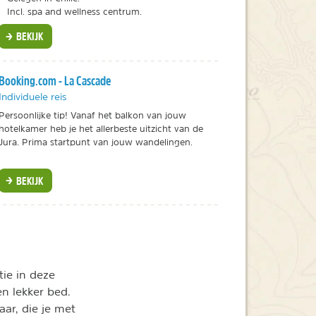
Incl. spa and wellness centrum.
BEKIJK
Booking.com - La Cascade
Individuele reis
Persoonlijke tip! Vanaf het balkon van jouw
hotelkamer heb je het allerbeste uitzicht van de
Jura. Prima startpunt van jouw wandelingen.
BEKIJK
tie in deze
n lekker bed.
ar, die je met