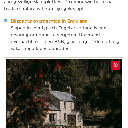
aan gezellige slaapplekken. Ook voor wie helemaal
back to nature wil, kan zijn geluk op!
Bijzonder overnachten in Engeland
Slapen in een typisch Engelse cottage is een
ervaring om nooit te vergeten! Daarnaast is
overnachten in een B&B, glamping of kleinschalig
vakantiepark een aanrader.