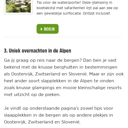
Tip voor de watersporter! Deze glamping in
boetiekstijl met safaritenten ligt pal aan zee op
een geweldige surflocatie. Ontbijt inclusief.
BEKIJK
3. Uniek overnachten in de Alpen
Ga jij graag op reis naar de bergen? Dan ben je vast
bekend met de knusse berghutten in bestemmingen
als Oostenrijk, Zwitserland en Slovenië. Maar er zijn ook
heel ander soort slapplekken in de Alpen te vinden
zoals knusse glampings en mooie kleinschalige resorts
met uitzicht op de pieken.
Je vindt op onderstaande pagina's zowel tips voor
slaapplekken in de bergen als op andere plekjes in
Oostenrijk, Zwitserland en Slovenië.