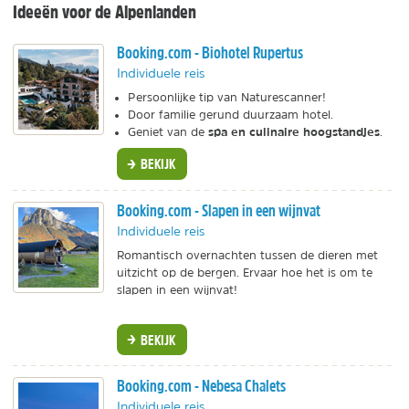
Ideeën voor de Alpenlanden
Booking.com - Biohotel Rupertus
Individuele reis
Persoonlijke tip van Naturescanner!
Door familie gerund duurzaam hotel.
spa en culinaire hoogstandjes
Geniet van de
.
BEKIJK
Booking.com - Slapen in een wijnvat
Individuele reis
Romantisch overnachten tussen de dieren met
uitzicht op de bergen. Ervaar hoe het is om te
slapen in een wijnvat!
BEKIJK
Booking.com - Nebesa Chalets
Individuele reis