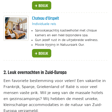
BEKIJK
Chateau d'Urspelt
Individuele reis
Sprookjesachtig kasteelhotel met chique
kamers en een héél bijzondere spa.
Gun jezelf rust in de uitgebreide wellness.
Mooie ligging in Natuurpark Our.
BEKIJK
2. Leuk overnachten in Zuid-Europa
Een favoriete bestemming voor velen! Een vakantie in
Frankrijk, Spanje, Griekenland of Italië is voor veel
mensen vaste prik. Wil je weg van de massale hotels
en gezinscampings? Wij hebben de meest unieke,
kleinschalige accommodaties in de natuur van Zuid-
Europa verzameld: