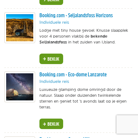
Booking.com - Seljalandsfoss Horizons
Individuele reis
Lodge met tiny house gevoel. Knusse slaapplek
bekende
voor 4 personen vlakbij de
Seljalandsfoss
in het zuiden van IJsland.
BEKIJK
Booking.com - Eco-dome Lanzarote
Individuele reis
Luxueuze glamping dome omringd door de
natuur. Slaap onder duizenden twinkelende
sterren en geniet tot 's avonds laat op je eigen
terras.
BEKIJK