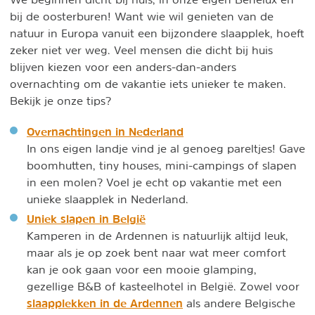
bij de oosterburen! Want wie wil genieten van de
natuur in Europa vanuit een bijzondere slaapplek, hoeft
zeker niet ver weg. Veel mensen die dicht bij huis
blijven kiezen voor een anders-dan-anders
overnachting om de vakantie iets unieker te maken.
Bekijk je onze tips?
Overnachtingen in Nederland
In ons eigen landje vind je al genoeg pareltjes! Gave
boomhutten, tiny houses, mini-campings of slapen
in een molen? Voel je echt op vakantie met een
unieke slaapplek in Nederland.
Uniek slapen in België
Kamperen in de Ardennen is natuurlijk altijd leuk,
maar als je op zoek bent naar wat meer comfort
kan je ook gaan voor een mooie glamping,
gezellige B&B of kasteelhotel in België. Zowel voor
slaapplekken in de Ardennen
als andere Belgische