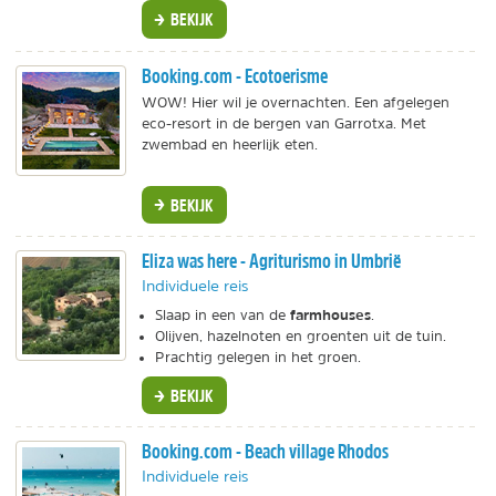
BEKIJK
Booking.com - Ecotoerisme
WOW! Hier wil je overnachten. Een afgelegen
eco-resort in de bergen van Garrotxa. Met
zwembad en heerlijk eten.
BEKIJK
Eliza was here - Agriturismo in Umbrië
Individuele reis
farmhouses
Slaap in een van de
.
Olijven, hazelnoten en groenten uit de tuin.
Prachtig gelegen in het groen.
BEKIJK
Booking.com - Beach village Rhodos
Individuele reis