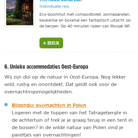
Individuele reis
Eco-boomhut met composttoilet, zonnepanelen,
keukentje en bovenal een fantastisch uitzicht op
de bergen. Op 40 minuten rijden van Risnjak NP.
BEKIJK
6. Unieke accommodaties Oost-Europa
Wij zijn dol op de natuur in Oost-Europa. Nog lekker
wild, rustig en onontdekt. Dat geldt ook voor de
overnachtingsmogelijkheden.
Bijzonder overnachten in Polen
Logeren met de toppen van het Tatragebergte in
de achtertuin of trek je je graag terug in een tent in
de bossen? In de wilde natuur van Polen vind je
pareltjes van overnachtingen!