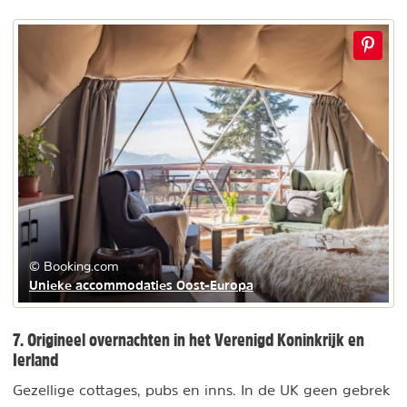
© Booking.com
Unieke accommodaties Oost-Europa
7. Origineel overnachten in het Verenigd Koninkrijk en
Ierland
Gezellige cottages, pubs en inns. In de UK geen gebrek