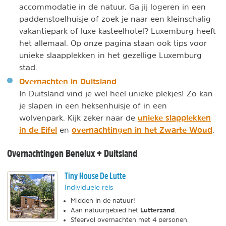
accommodatie in de natuur. Ga jij logeren in een
paddenstoelhuisje of zoek je naar een kleinschalig
vakantiepark of luxe kasteelhotel? Luxemburg heeft
het allemaal. Op onze pagina staan ook tips voor
unieke slaapplekken in het gezellige Luxemburg
stad.
Overnachten in Duitsland
In Duitsland vind je wel heel unieke plekjes! Zo kan
je slapen in een heksenhuisje of in een
unieke slapplekken
wolvenpark. Kijk zeker naar de
in de Eifel
overnachtingen in het Zwarte Woud
en
.
Overnachtingen Benelux + Duitsland
Tiny House De Lutte
Individuele reis
Midden in de natuur!
Lutterzand
Aan natuurgebied het
.
Sfeervol overnachten met 4 personen.