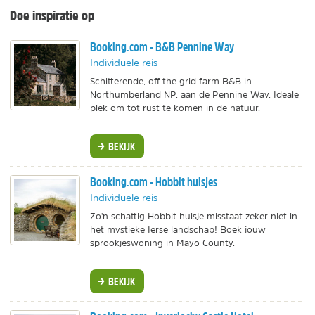
Doe inspiratie op
Booking.com - B&B Pennine Way
Individuele reis
Schitterende, off the grid farm B&B in
Northumberland NP, aan de Pennine Way. Ideale
plek om tot rust te komen in de natuur.
BEKIJK
Booking.com - Hobbit huisjes
Individuele reis
Zo'n schattig Hobbit huisje misstaat zeker niet in
het mystieke Ierse landschap! Boek jouw
sprookjeswoning in Mayo County.
BEKIJK