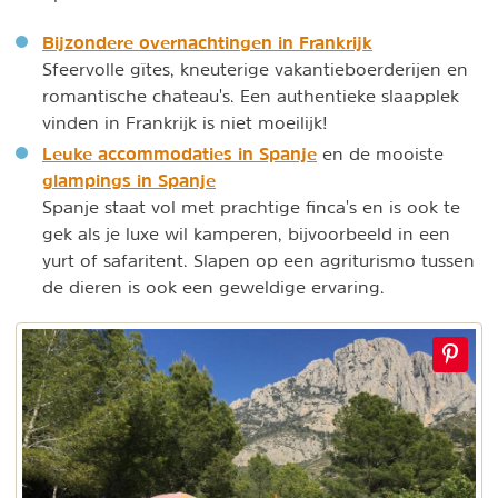
Bijzondere overnachtingen in Frankrijk
Sfeervolle gîtes, kneuterige vakantieboerderijen en
romantische chateau's. Een authentieke slaapplek
vinden in Frankrijk is niet moeilijk!
Leuke accommodaties in Spanje
en de mooiste
glampings in Spanje
Spanje staat vol met prachtige finca's en is ook te
gek als je luxe wil kamperen, bijvoorbeeld in een
yurt of safaritent. Slapen op een agriturismo tussen
de dieren is ook een geweldige ervaring.