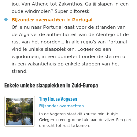
jou. Van Athene tot Zakynthos. Ga jij slapen in een
oude windmolen? Super pittoresk!
Bijzonder overnachten in Portugal
Of je nu naar Portugal gaat voor de stranden van
de Algarve, de authenticiteit van de Alentejo of de
rust van het noorden... In alle regio's van Portugal
vind je unieke slaapplekken. Logeer op een
wijndomein, in een dometent onder de sterren of
in een vakantiehuis op enkele stappen van het
strand.
Enkele unieke slaapplekken in Zuid-Europa
Tiny House Vogezen
Bijzonder overnachten
In de Vogezen staat dit knusse mini-huisje.
Gelegen in een groene tuin aan de vijver. Een plek
om echt tot rust te komen.