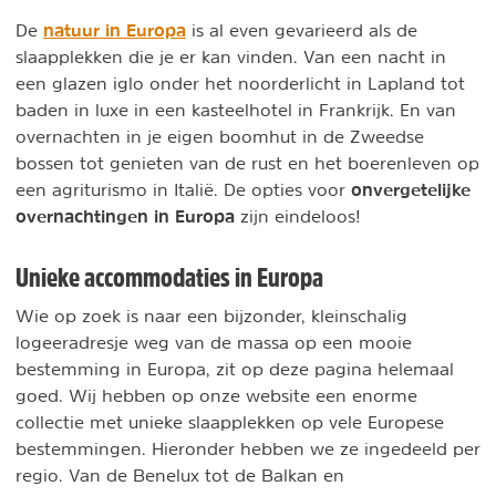
natuur in Europa
De
is al even gevarieerd als de
slaapplekken die je er kan vinden. Van een nacht in
een glazen iglo onder het noorderlicht in Lapland tot
baden in luxe in een kasteelhotel in Frankrijk. En van
overnachten in je eigen boomhut in de Zweedse
bossen tot genieten van de rust en het boerenleven op
onvergetelijke
een agriturismo in Italië. De opties voor
overnachtingen in Europa
zijn eindeloos!
Unieke accommodaties in Europa
Wie op zoek is naar een bijzonder, kleinschalig
logeeradresje weg van de massa op een mooie
bestemming in Europa, zit op deze pagina helemaal
goed. Wij hebben op onze website een enorme
collectie met unieke slaapplekken op vele Europese
bestemmingen. Hieronder hebben we ze ingedeeld per
regio. Van de Benelux tot de Balkan en