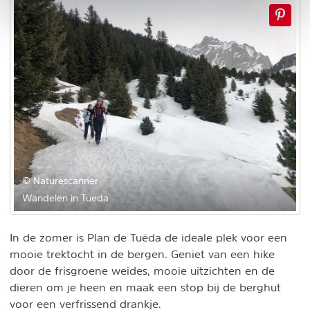
© Naturescanner
Wandelen in Tueda
In de zomer is Plan de Tuéda de ideale plek voor een
mooie trektocht in de bergen. Geniet van een hike
door de frisgroene weides, mooie uitzichten en de
dieren om je heen en maak een stop bij de berghut
voor een verfrissend drankje.