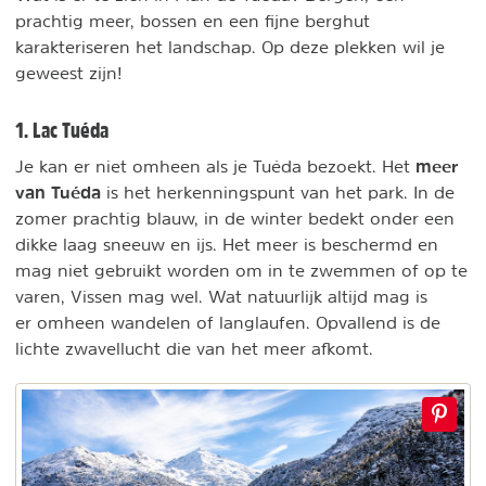
prachtig meer, bossen en een fijne berghut
karakteriseren het landschap. Op deze plekken wil je
geweest zijn!
1. Lac Tuéda
meer
Je kan er niet omheen als je Tuéda bezoekt. Het
van Tuéda
is het herkenningspunt van het park. In de
zomer prachtig blauw, in de winter bedekt onder een
dikke laag sneeuw en ijs. Het meer is beschermd en
mag niet gebruikt worden om in te zwemmen of op te
varen, Vissen mag wel. Wat natuurlijk altijd mag is
er omheen wandelen of langlaufen. Opvallend is de
lichte zwavellucht die van het meer afkomt.