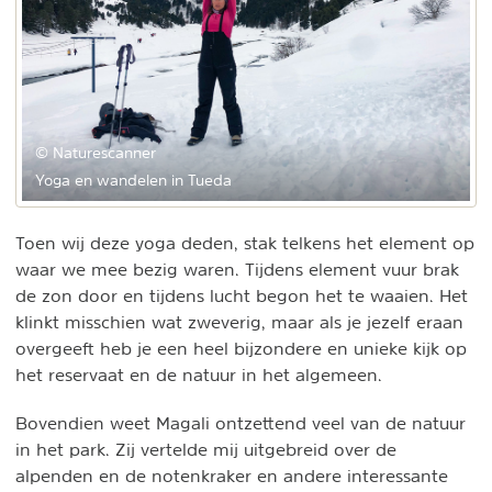
© Naturescanner
Yoga en wandelen in Tueda
Toen wij deze yoga deden, stak telkens het element op
waar we mee bezig waren. Tijdens element vuur brak
de zon door en tijdens lucht begon het te waaien. Het
klinkt misschien wat zweverig, maar als je jezelf eraan
overgeeft heb je een heel bijzondere en unieke kijk op
het reservaat en de natuur in het algemeen.
Bovendien weet Magali ontzettend veel van de natuur
in het park. Zij vertelde mij uitgebreid over de
alpenden en de notenkraker en andere interessante