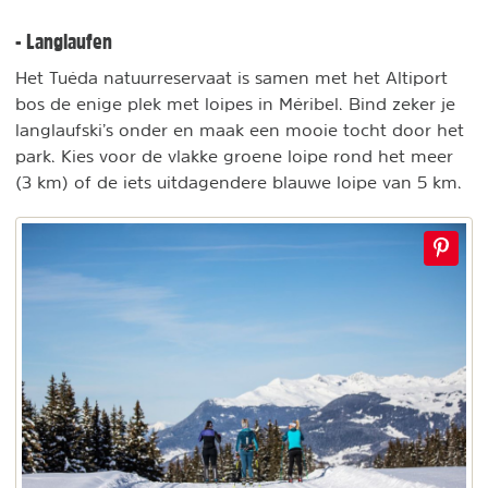
- Langlaufen
Het Tuéda natuurreservaat is samen met het Altiport
bos de enige plek met loipes in Méribel. Bind zeker je
langlaufski’s onder en maak een mooie tocht door het
park. Kies voor de vlakke groene loipe rond het meer
(3 km) of de iets uitdagendere blauwe loipe van 5 km.