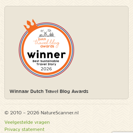
Winnaar Dutch Travel Blog Awards
© 2010 – 2026 NatureScanner.nl
Veelgestelde vragen
Privacy statement