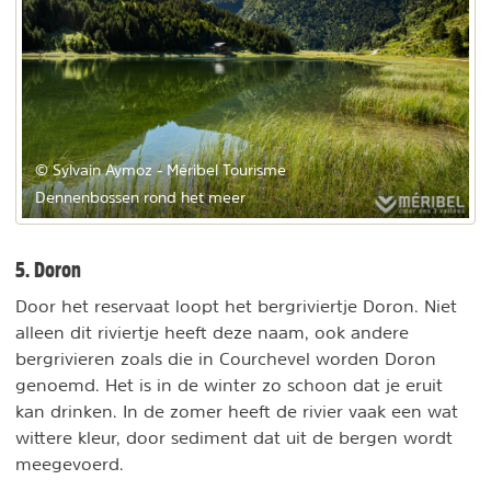
© Sylvain Aymoz - Méribel Tourisme
Dennenbossen rond het meer
5. Doron
Door het reservaat loopt het bergriviertje Doron. Niet
alleen dit riviertje heeft deze naam, ook andere
bergrivieren zoals die in Courchevel worden Doron
genoemd. Het is in de winter zo schoon dat je eruit
kan drinken. In de zomer heeft de rivier vaak een wat
wittere kleur, door sediment dat uit de bergen wordt
meegevoerd.