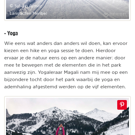
© Sylvain Aymoz
Langlaufen Méribel
- Yoga
Wie eens wat anders dan anders wil doen, kan ervoor
kiezen een hike en yoga sessie te doen. Hierdoor
ervaar je de natuur eens op een andere manier: door
mee te bewegen met de elementen die in het park
aanwezig zijn. Yogaleraar Magali nam mij mee op een
bijzondere tocht door het park waarbij de yoga en
ademhaling afgestemd werden op de vijf elementen.