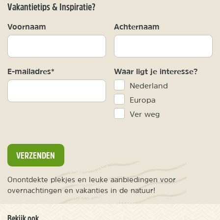
Vakantietips & Inspiratie?
Voornaam
Achternaam
E-mailadres*
Waar ligt je interesse?
Nederland
Europa
Ver weg
VERZENDEN
Onontdekte plekjes en leuke aanbiedingen voor
overnachtingen en vakanties in de natuur!
Bekijk ook