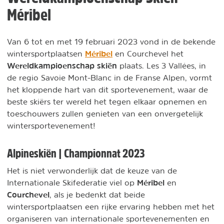
Méribel
Van 6 tot en met 19 februari 2023 vond in de bekende
Méribel
wintersportplaatsen
en Courchevel het
Wereldkampioenschap skiën
plaats. Les 3 Vallées, in
de regio Savoie Mont-Blanc in de Franse Alpen, vormt
het kloppende hart van dit sportevenement, waar de
beste skiërs ter wereld het tegen elkaar opnemen en
toeschouwers zullen genieten van een onvergetelijk
wintersportevenement!
Alpineskiën | Championnat 2023
Het is niet verwonderlijk dat de keuze van de
Méribel
Internationale Skifederatie viel op
en
Courchevel
, als je bedenkt dat beide
wintersportplaatsen een rijke ervaring hebben met het
organiseren van internationale sportevenementen en