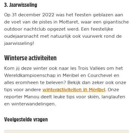
3. Jaarwisseling
Op 31 december 2022 was het feesten geblazen aan
de voet van de pistes in Mottaret, waar een gigantische
outdoor nachtclub opgezet werd. Een feestelijke
oudejaarsnacht met natuurlijk ook vuurwerk rond de
jaarwisseling!
Winterse activiteiten
Kom jij deze winter ook naar les Trois Vallées om het
Wereldkampioenschap in Méribel en Courchevel en
alles eromheen te beleven? Bekijk dan zeker ook onze
winteractiviteiten in Méribel
tips voor andere
. Onze
reporter Manou deelt leuke tips voor skiën, langlaufen
en winterwandelingen.
Veelgestelde vragen