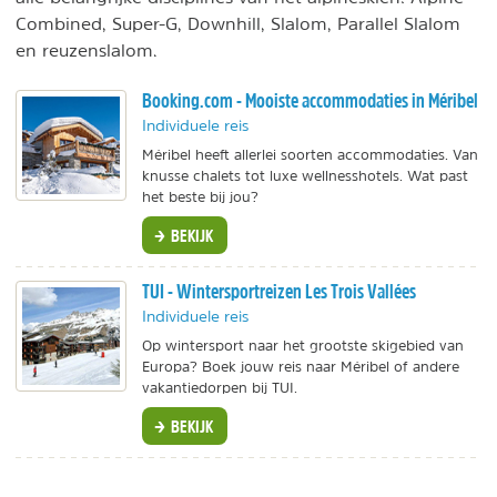
Combined, Super-G, Downhill, Slalom, Parallel Slalom
en reuzenslalom.
Booking.com - Mooiste accommodaties in Méribel
Individuele reis
Méribel heeft allerlei soorten accommodaties. Van
knusse chalets tot luxe wellnesshotels. Wat past
het beste bij jou?
BEKIJK
TUI - Wintersportreizen Les Trois Vallées
Individuele reis
Op wintersport naar het grootste skigebied van
Europa? Boek jouw reis naar Méribel of andere
vakantiedorpen bij TUI.
BEKIJK