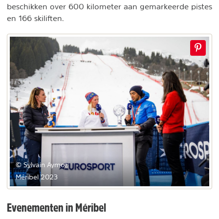
beschikken over 600 kilometer aan gemarkeerde pistes
en 166 skiliften.
© Sylvain Aymoz
Méribel 2023
Evenementen in Méribel