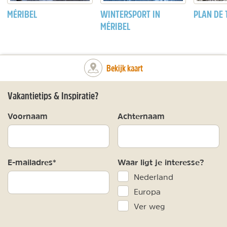
MÉRIBEL
WINTERSPORT IN
PLAN DE
MÉRIBEL
Bekijk kaart
Vakantietips & Inspiratie?
Voornaam
Achternaam
E-mailadres*
Waar ligt je interesse?
Nederland
Europa
Ver weg