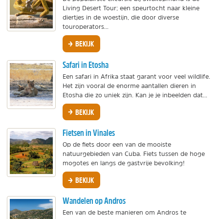
Living Desert Tour; een speurtocht naar kleine
diertjes in de woestijn, die door diverse
touroperators...
BEKIJK
Safari in Etosha
Een safari in Afrika staat garant voor veel wildlife.
Het zijn vooral de enorme aantallen dieren in
Etosha die zo uniek zijn. Kan je je inbeelden dat...
BEKIJK
Fietsen in Vinales
Op de fiets door een van de mooiste
natuurgebieden van Cuba. Fiets tussen de hoge
mogotes en langs de gastvrije bevolking!
BEKIJK
Wandelen op Andros
Een van de beste manieren om Andros te