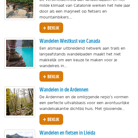
milde klimaat van Catalonië werken het hele jaar
door als een magneet op fietsers en
mountainbikers....
BEKIJK
Wandelen Westkust van Canada
Een alsmaar uitbreidend netwerk aan trails en
langeafstands wandelpaden maakt het niet
makkelijk om een keuze te maken voor je
wandelreis in...
BEKIJK
Wandelen in de Ardennen
De Ardennen en de omliggende regio’s vormen
een perfecte uitvalsbasis voor een avontuurlijke
wandelvakantie dichtbij huis. Met glooiende...
BEKIJK
Wandelen en fietsen in Lleida