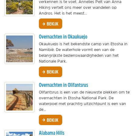
verkennen is te voet. Annelies Pelt van Anna
Hiking vertelt ons meer over wandelen op
Andros. Het is het meest...
BEKIJK
Overnachten in Okaukuejo
Okaukuejo is het bekendste camp van Etosha in
Namibië. De waterhole vormt een van de
belangrijkste bezienswaardigheden van het
Nationale Park.
BEKIJK
Overnachten in Olifantsrus
Olifantsrus is een van de nieuwste plekken om te
overnachten in Etosha National Park. De
waterpoel met prachtig uitzichtpunt is een van
de...
BEKIJK
Alabama Hills