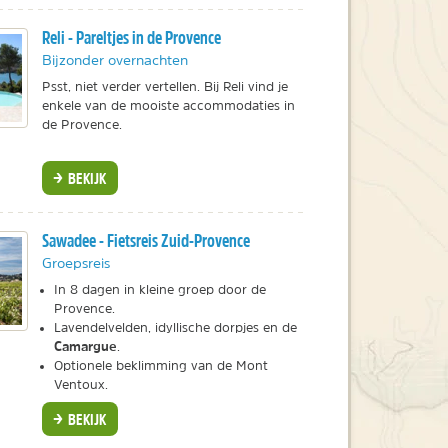
Reli - Pareltjes in de Provence
Bijzonder overnachten
Psst, niet verder vertellen. Bij Reli vind je
enkele van de mooiste accommodaties in
de Provence.
BEKIJK
Sawadee - Fietsreis Zuid-Provence
Groepsreis
In 8 dagen in kleine groep door de
Provence.
Lavendelvelden, idyllische dorpjes en de
Camargue
.
Optionele beklimming van de Mont
Ventoux.
BEKIJK