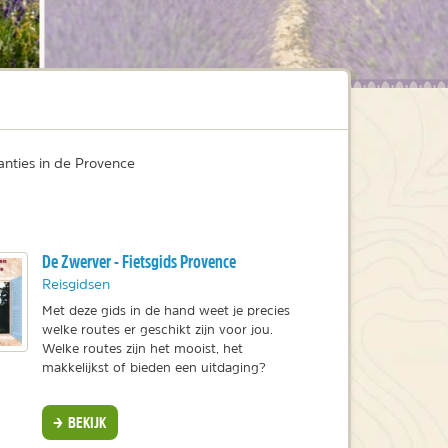
anties in de Provence
De Zwerver - Fietsgids Provence
Reisgidsen
Met deze gids in de hand weet je precies
welke routes er geschikt zijn voor jou.
Welke routes zijn het mooist, het
makkelijkst of bieden een uitdaging?
BEKIJK