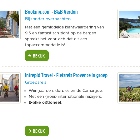
Booking.com - B&B Verdon
Bijzonder overnachten
Met een gemiddelde klantwaardering van
9,5 en fantastisch zicht op de bergen
spreekt het voor zich dat dit een
topaccommodatie is!
BEKIJK
Intrepid Travel - Fietsreis Provence in groep
Groepsreis
Wijngaarden, dorpjes en de Camargue.
Met een groep internationale reizigers.
E-bike optioneel
.
BEKIJK