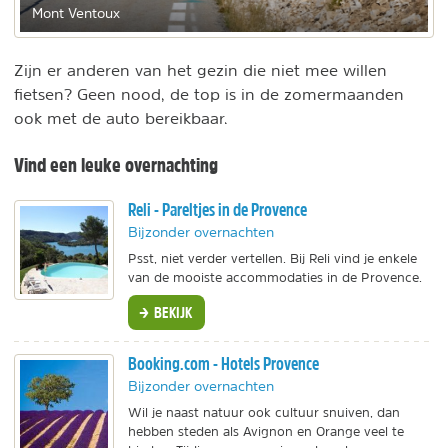
Mont Ventoux
Zijn er anderen van het gezin die niet mee willen
fietsen? Geen nood, de top is in de zomermaanden
ook met de auto bereikbaar.
Vind een leuke overnachting
Reli - Pareltjes in de Provence
Bijzonder overnachten
Psst, niet verder vertellen. Bij Reli vind je enkele
van de mooiste accommodaties in de Provence.
BEKIJK
Booking.com - Hotels Provence
Bijzonder overnachten
Wil je naast natuur ook cultuur snuiven, dan
hebben steden als Avignon en Orange veel te