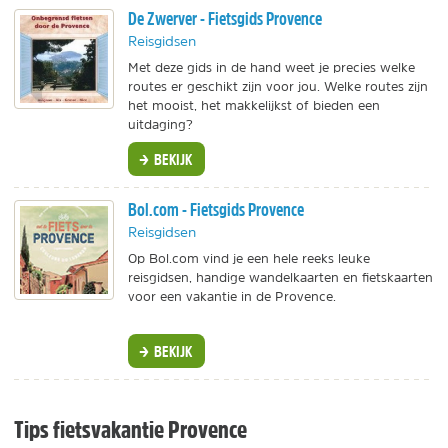
De Zwerver - Fietsgids Provence
Reisgidsen
Met deze gids in de hand weet je precies welke
routes er geschikt zijn voor jou. Welke routes zijn
het mooist, het makkelijkst of bieden een
uitdaging?
BEKIJK
Bol.com - Fietsgids Provence
Reisgidsen
Op Bol.com vind je een hele reeks leuke
reisgidsen, handige wandelkaarten en fietskaarten
voor een vakantie in de Provence.
BEKIJK
Tips fietsvakantie Provence