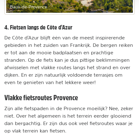
Baux-de-Provence
4. Fietsen langs de Côte d'Azur
De Côte d'Azur blijft één van de meest inspirerende
gebieden in het zuiden van Frankrijk. De bergen reiken
er tot aan de mooie badplaatsen en prachtige
stranden. Op de fiets kan je dus pittige beklimmingen
afwisselen met vlakke routes langs het strand en over
dijken. En er zijn natuurlijk voldoende terrasjes om
even te genieten van het lekkere weer!
Vlakke fietsroutes Provence
Zijn alle fietspaden in de Provence moeilijk? Nee, zeker
niet. Over het algemeen is het terrein eerder glooiend
dan bergachtig. Er zijn dus ook veel fietsroutes waar je
op vlak terrein kan fietsen.