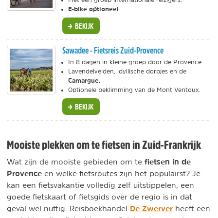
E-bike optioneel
.
BEKIJK
Sawadee - Fietsreis Zuid-Provence
In 8 dagen in kleine groep door de Provence.
Lavendelvelden, idyllische dorpjes en de
Camargue
.
Optionele beklimming van de Mont Ventoux.
BEKIJK
Mooiste plekken om te fietsen in Zuid-Frankrijk
fietsen in de
Wat zijn de mooiste gebieden om te
Provence
en welke fietsroutes zijn het populairst? Je
kan een fietsvakantie volledig zelf uitstippelen, een
goede fietskaart of fietsgids over de regio is in dat
De Zwerver
geval wel nuttig. Reisboekhandel
heeft een