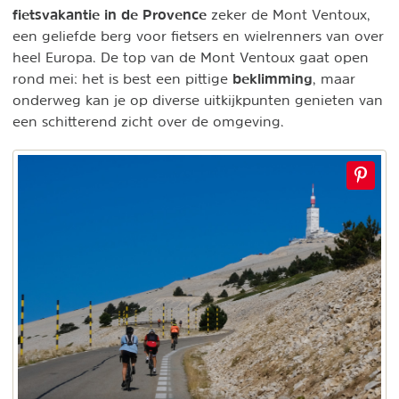
fietsvakantie in de Provence
zeker de Mont Ventoux,
een geliefde berg voor fietsers en wielrenners van over
heel Europa. De top van de Mont Ventoux gaat open
beklimming
rond mei: het is best een pittige
, maar
onderweg kan je op diverse uitkijkpunten genieten van
een schitterend zicht over de omgeving.