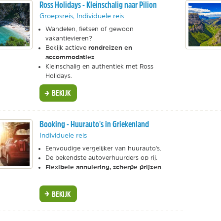
Ross Holidays - Kleinschalig naar Pilion
Groepsreis, Individuele reis
Wandelen, fietsen of gewoon
vakantievieren?
rondreizen en
Bekijk actieve
accommodaties
.
Kleinschalig en authentiek met Ross
Holidays.
BEKIJK
Booking - Huurauto's in Griekenland
Individuele reis
Eenvoudige vergelijker van huurauto's.
De bekendste autoverhuurders op rij.
Flexibele annulering, scherpe prijzen
.
BEKIJK