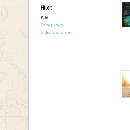
Filter:
Alle
Groepsreis
Individuele reis