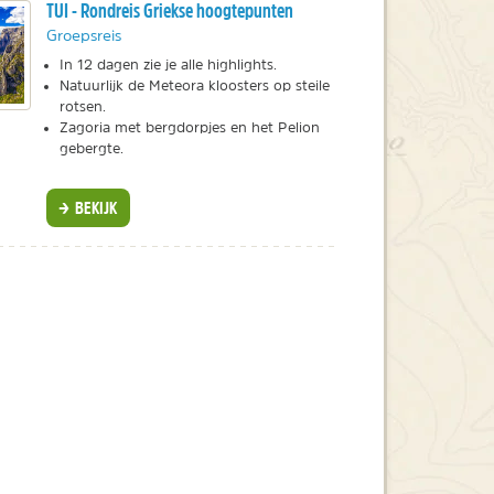
TUI - Rondreis Griekse hoogtepunten
Groepsreis
In 12 dagen zie je alle highlights.
Natuurlijk de Meteora kloosters op steile
rotsen.
Zagoria met bergdorpjes en het Pelion
gebergte.
BEKIJK