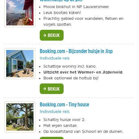
Mooie blokhut in NP Lauwersmeer.
Leuk bootjes kijken!
Prachtig gebied voor wandelen, fietsen en
vogels spotten.
BEKIJK
Booking.com - Bijzonder huisje in Jisp
Individuele reis
Schattige woning incl. kano.
Uitzicht over het Wormer- en Jisperveld
.
Boek optioneel de hottub bij!
BEKIJK
Booking.com - Tiny house
Individuele reis
Schattig huisje voor 2.
Met eigen sanitair.
Op loopafstand van Schoorl en de duinen.