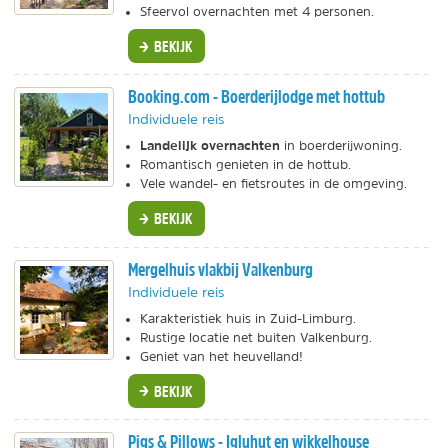
Sfeervol overnachten met 4 personen.
BEKIJK
Booking.com - Boerderijlodge met hottub
Individuele reis
Landelijk overnachten
in boerderijwoning.
Romantisch genieten in de hottub.
Vele wandel- en fietsroutes in de omgeving.
BEKIJK
Mergelhuis vlakbij Valkenburg
Individuele reis
Karakteristiek huis in Zuid-Limburg.
Rustige locatie net buiten Valkenburg.
Geniet van het heuvelland!
BEKIJK
Pigs & Pillows - Igluhut en wikkelhouse