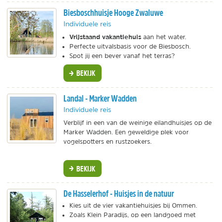
Biesboschhuisje Hooge Zwaluwe
Individuele reis
Vrijstaand vakantiehuis
aan het water.
Perfecte uitvalsbasis voor de Biesbosch.
Spot jij een bever vanaf het terras?
BEKIJK
Landal - Marker Wadden
Individuele reis
Verblijf in een van de weinige eilandhuisjes op de
Marker Wadden. Een geweldige plek voor
vogelspotters en rustzoekers.
BEKIJK
De Hasselerhof - Huisjes in de natuur
Kies uit de vier vakantiehuisjes bij Ommen.
Zoals Klein Paradijs, op een landgoed met