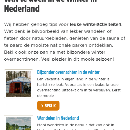
Nederland
leuke winteractiviteiten
Wij hebben genoeg tips voor
.
Wat denk je bijvoorbeeld van lekker wandelen of
fietsen door natuurgebieden, genieten van de sauna of
te paard de mooiste nationale parken ontdekken.
Bekijk ook onze pagina met bijzondere winter
overnachtingen. Veel plezier in dit mooie seizoen!
Bijzonder overnachten in de winter
Een vakantie in eigen land in de winter is
hartstikke leuk. Vooral als je een leuke, knusse
overnachting uitzoekt om in te verblijven. Eerst
de mooie...
BEKIJK
Wandelen in Nederland
Mooi wandelen in de natuur, dat kan ook in