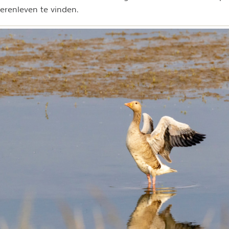
erenleven te vinden.