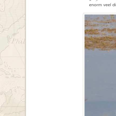
enorm veel di