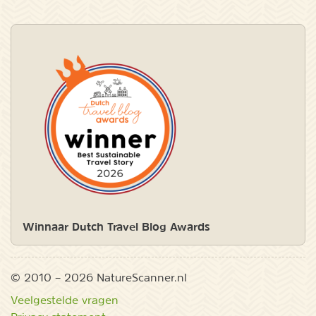
Winnaar Dutch Travel Blog Awards
© 2010 – 2026 NatureScanner.nl
Veelgestelde vragen