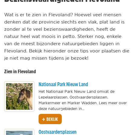
Wat is er te zien in Flevoland? Hoewel veel mensen
denken dat de provincie slechts een vlak, plat land is
zonder al te veel bezienswaardigheden, heeft de
natuur heel wat moois in petto. Sterker nog, enkele
van de meest bijzondere natuurgebieden liggen in
Flevoland. Bekijk hieronder onze tips voor plaatsen die
je niet mag missen tijdens je bezoek!
Zien in Flevoland
Nationaal Park Nieuw Land
Het Nationaal Park Nieuw Land omvat de
Lepelaarplassen, Oostvaardersplassen,
Markermeer en Marker Wadden. Lees meer over
deze natuurgebieden in...
BEKIJK
Oostvaardersplassen