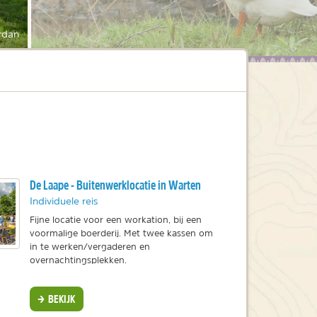
rdan
De Laape - Buitenwerklocatie in Warten
Individuele reis
Fijne locatie voor een workation, bij een
voormalige boerderij. Met twee kassen om
in te werken/vergaderen en
overnachtingsplekken.
BEKIJK