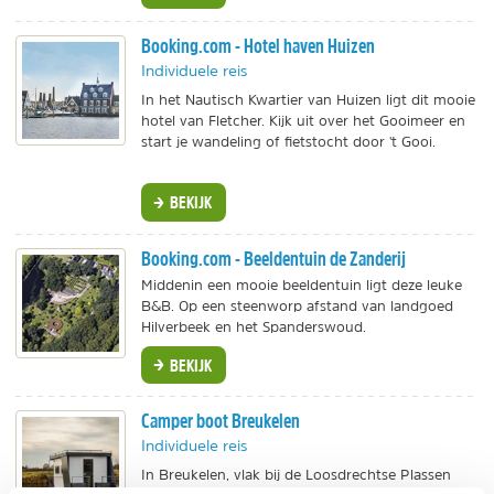
Booking.com - Hotel haven Huizen
Individuele reis
In het Nautisch Kwartier van Huizen ligt dit mooie
hotel van Fletcher. Kijk uit over het Gooimeer en
start je wandeling of fietstocht door 't Gooi.
BEKIJK
Booking.com - Beeldentuin de Zanderij
Middenin een mooie beeldentuin ligt deze leuke
B&B. Op een steenworp afstand van landgoed
Hilverbeek en het Spanderswoud.
BEKIJK
Camper boot Breukelen
Individuele reis
In Breukelen, vlak bij de Loosdrechtse Plassen