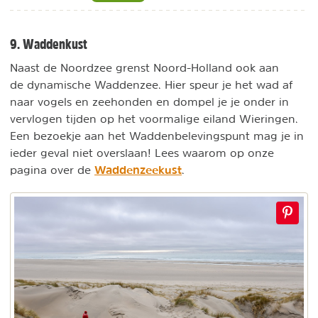
9. Waddenkust
Naast de Noordzee grenst Noord-Holland ook aan
de dynamische Waddenzee. Hier speur je het wad af
naar vogels en zeehonden en dompel je je onder in
vervlogen tijden op het voormalige eiland Wieringen.
Een bezoekje aan het Waddenbelevingspunt mag je in
ieder geval niet overslaan! Lees waarom op onze
Waddenzeekust
pagina over de
.