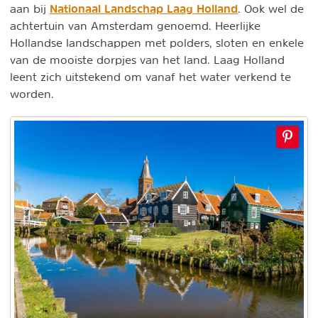
Nationaal Landschap Laag Holland
aan bij
. Ook wel de
achtertuin van Amsterdam genoemd. Heerlijke
Hollandse landschappen met polders, sloten en enkele
van de mooiste dorpjes van het land. Laag Holland
leent zich uitstekend om vanaf het water verkend te
worden.