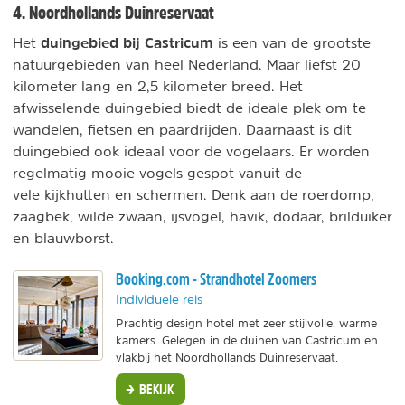
4. Noordhollands Duinreservaat
duingebied bij Castricum
Het
is een van de grootste
natuurgebieden van heel Nederland. Maar liefst 20
kilometer lang en 2,5 kilometer breed. Het
afwisselende duingebied biedt de ideale plek om te
wandelen, fietsen en paardrijden. Daarnaast is dit
duingebied ook ideaal voor de vogelaars. Er worden
regelmatig mooie vogels gespot vanuit de
vele kijkhutten en schermen. Denk aan de roerdomp,
zaagbek, wilde zwaan, ijsvogel, havik, dodaar, brilduiker
en blauwborst.
Booking.com - Strandhotel Zoomers
Individuele reis
Prachtig design hotel met zeer stijlvolle, warme
kamers. Gelegen in de duinen van Castricum en
vlakbij het Noordhollands Duinreservaat.
BEKIJK