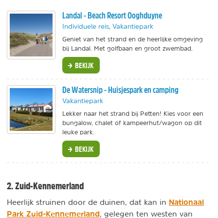
Landal - Beach Resort Ooghduyne
Individuele reis, Vakantiepark
Geniet van het strand en de heerlijke omgeving
bij Landal. Met golfbaan en groot zwembad.
BEKIJK
De Watersnip - Huisjespark en camping
Vakantiepark
Lekker naar het strand bij Petten! Kies voor een
bungalow, chalet of kampeerhut/wagon op dit
leuke park.
BEKIJK
2. Zuid-Kennemerland
Nationaal
Heerlijk struinen door de duinen, dat kan in
Park Zuid-Kennemerland
, gelegen ten westen van