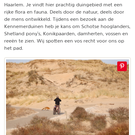
Haarlem. Je vindt hier prachtig duingebied met een
rijke flora en fauna. Deels door de natuur, deels door
de mens ontwikkeld. Tijdens een bezoek aan de
Kennemerduinen heb je kans om Schotse hooglanders,
Shetland pony's, Konikpaarden, damherten, vossen en
reeën te zien. Wij spotten een vos recht voor ons op
het pad.