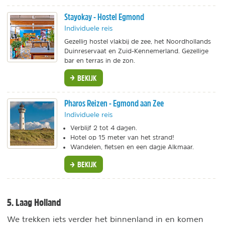
Stayokay - Hostel Egmond
Individuele reis
Gezellig hostel vlakbij de zee, het Noordhollands
Duinreservaat en Zuid-Kennemerland. Gezellige
bar en terras in de zon.
BEKIJK
Pharos Reizen - Egmond aan Zee
Individuele reis
Verblijf 2 tot 4 dagen.
Hotel op 15 meter van het strand!
Wandelen, fietsen en een dagje Alkmaar.
BEKIJK
5. Laag Holland
We trekken iets verder het binnenland in en komen