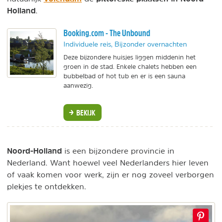
Holland
.
Booking.com - The Unbound
Individuele reis, Bijzonder overnachten
Deze bijzondere huisjes liggen middenin het
groen in de stad. Enkele chalets hebben een
bubbelbad of hot tub en er is een sauna
aanwezig.
BEKIJK
Noord-Holland
is een bijzondere provincie in
Nederland. Want hoewel veel Nederlanders hier leven
of vaak komen voor werk, zijn er nog zoveel verborgen
plekjes te ontdekken.