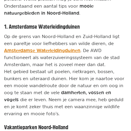
mooie
Onderstaand een aantal tips voor
natuurgebieden in Noord-Holland
.
1. Amsterdamse Waterleidingduinen
Op de grens van Noord-Holland en Zuid-Holland ligt
een pareltje voor liefhebbers van wilde dieren, de
Amsterdamse Waterleidingduinen
. De AWD
functioneert als waterzuiveringssysteem van de stad
Amsterdam, maar het is zoveel meer dan dat.
Het gebied bestaat uit poelen, rietkragen, bossen,
bunkers en uiteraard duinen. Hier kom je naartoe voor
een mooie wandelroute door de natuur en om oog in
damherten, vossen en
oog te staan met de vele
vogels
die er leven. Neem je camera mee, heb geduld
en je komt zeker thuis met een waanzinnige wildlife
ervaring en mooie foto’s.
Vakantieparken Noord-Holland