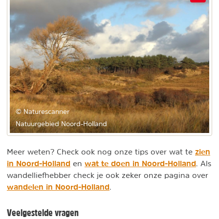
© Naturescanner
Natuurgebied Noord-Holland
zien
Meer weten? Check ook nog onze tips over wat te
in Noord-Holland
wat te doen in Noord-Holland
en
. Als
wandelliefhebber check je ook zeker onze pagina over
wandelen in Noord-Holland
.
Veelgestelde vragen