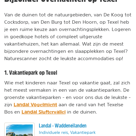
Van de duinen tot de natuurgebieden, van De Koog tot
Cocksdorp, van Den Burg tot Den Hoorn, op Texel heb
je een ruime keuze aan overnachtingsplekken. Logeren
in goedkope hotels of compleet uitgeruste
vakantiehuizen, het kan allemaal. Wat zijn de meest
bijzondere overnachtingen en slaapplekken op Texel?
Naturescanner zocht de leukste accommodaties op!
1. Vakantiepark op Texel
Wie met kinderen naar Texel op vakantie gaat, zal zich
het meest vermaken in een van de vakantieparken. De
groenste vakantieparken - en voor ons dus de leukste -
Landal Vogelmient
zijn
aan de rand van het Texelse
Landal Sluftervallei
Bos en
in de duinen.
Landal - Waddeneilanden
Individuele reis, Vakantiepark