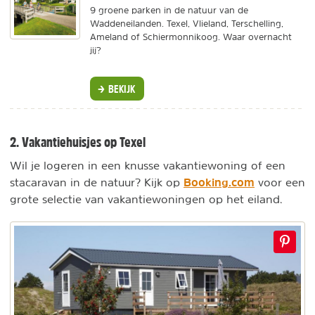
9 groene parken in de natuur van de
Waddeneilanden. Texel, Vlieland, Terschelling,
Ameland of Schiermonnikoog. Waar overnacht
jij?
BEKIJK
2. Vakantiehuisjes op Texel
Wil je logeren in een knusse vakantiewoning of een
Booking.com
stacaravan in de natuur? Kijk op
voor een
grote selectie van vakantiewoningen op het eiland.