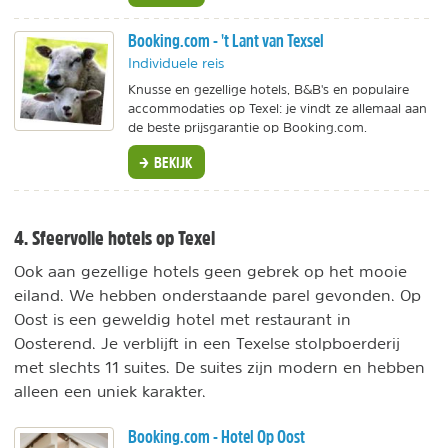
Booking.com - 't Lant van Texsel
Individuele reis
Knusse en gezellige hotels, B&B's en populaire
accommodaties op Texel: je vindt ze allemaal aan
de beste prijsgarantie op Booking.com.
BEKIJK
4. Sfeervolle hotels op Texel
Ook aan gezellige hotels geen gebrek op het mooie
eiland. We hebben onderstaande parel gevonden. Op
Oost is een geweldig hotel met restaurant in
Oosterend. Je verblijft in een Texelse stolpboerderij
met slechts 11 suites. De suites zijn modern en hebben
alleen een uniek karakter.
Booking.com - Hotel Op Oost