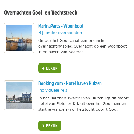
Overnachten Gooi- en Vechtstreek
MarinaParcs - Woonboot
Bijzonder overnachten
Ontdek het Gooi vanaf een originele
overnachtingsplek. Overnacht op een woonboot
in de haven van Naarden.
BEKIJK
Booking.com - Hotel haven Huizen
Individuele reis
In het Nautisch Kwartier van Huizen ligt dit mooie
hotel van Fletcher. Kijk uit over het Gooimeer en
start je wandeling of fietstocht door 't Gooi.
BEKIJK