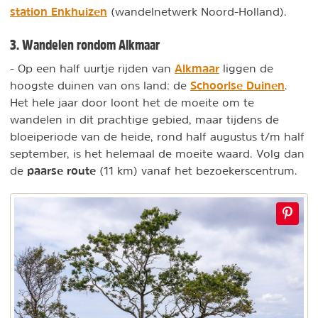
station Enkhuizen
(wandelnetwerk Noord-Holland).
3. Wandelen rondom Alkmaar
Alkmaar
- Op een half uurtje rijden van
liggen de
Schoorlse Duinen
hoogste duinen van ons land: de
.
Het hele jaar door loont het de moeite om te
wandelen in dit prachtige gebied, maar tijdens de
bloeiperiode van de heide, rond half augustus t/m half
september, is het helemaal de moeite waard. Volg dan
paarse route
de
(11 km) vanaf het bezoekerscentrum.