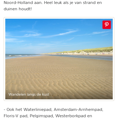
Noord-Holland aan. Heel leuk als je van strand en
duinen houdt!
Wandelen langs de kust
- Ook het Waterliniepad, Amsterdam-Arnhempad,
Floris-V pad, Pelgimspad, Westerborkpad en