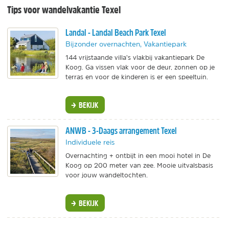
Tips voor wandelvakantie Texel
Landal - Landal Beach Park Texel
Bijzonder overnachten, Vakantiepark
144 vrijstaande villa’s vlakbij vakantiepark De
Koog. Ga vissen vlak voor de deur, zonnen op je
terras en voor de kinderen is er een speeltuin.
BEKIJK
ANWB - 3-Daags arrangement Texel
Individuele reis
Overnachting + ontbijt in een mooi hotel in De
Koog op 200 meter van zee. Mooie uitvalsbasis
voor jouw wandeltochten.
BEKIJK