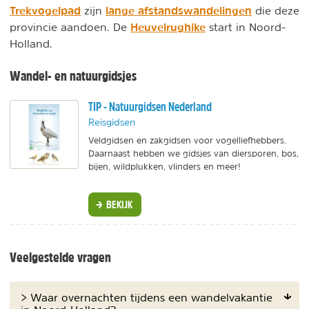
Trekvogelpad
lange afstandswandelingen
zijn
die deze
Heuvelrughike
provincie aandoen. De
start in Noord-
Holland.
Wandel- en natuurgidsjes
TIP - Natuurgidsen Nederland
Reisgidsen
Veldgidsen en zakgidsen voor vogelliefhebbers.
Daarnaast hebben we gidsjes van diersporen, bos,
bijen, wildplukken, vlinders en meer!
BEKIJK
Veelgestelde vragen
> Waar overnachten tijdens een wandelvakantie