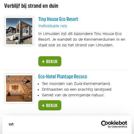
Verblijf bij strand en duin
Tiny House Eco Resort
Individuele reis
In IJmuiden ligt dit bijzondere Tiny House Eco
Resort. Je wandelt zo de Kennemerduinen in en
staat ook zo op het strand van IJmuiden.
BEKIJK
Eco-Hotel Plantage Rococo
Ten noorden van Zuid-Kennemerland.
Onthaasten op een prachtig landgoed.
Geniet van de omringende natuur.
BEKIJK
Center Parcs - Park Zandvoort
Individuele reis