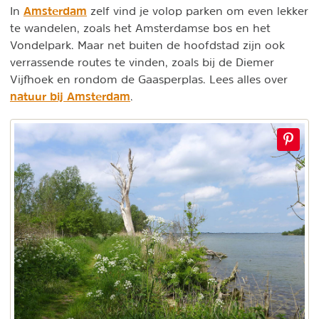
Amsterdam
In
zelf vind je volop parken om even lekker
te wandelen, zoals het Amsterdamse bos en het
Vondelpark. Maar net buiten de hoofdstad zijn ook
verrassende routes te vinden, zoals bij de Diemer
Vijfhoek en rondom de Gaasperplas. Lees alles over
natuur bij Amsterdam
.