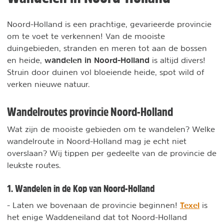
Noord-Holland is een prachtige, gevarieerde provincie
om te voet te verkennen! Van de mooiste
duingebieden, stranden en meren tot aan de bossen
wandelen in Noord-Holland
en heide,
is altijd divers!
Struin door duinen vol bloeiende heide, spot wild of
verken nieuwe natuur.
Wandelroutes provincie Noord-Holland
Wat zijn de mooiste gebieden om te wandelen? Welke
wandelroute in Noord-Holland mag je echt niet
overslaan? Wij tippen per gedeelte van de provincie de
leukste routes.
1. Wandelen in de Kop van Noord-Holland
Texel
- Laten we bovenaan de provincie beginnen!
is
het enige Waddeneiland dat tot Noord-Holland