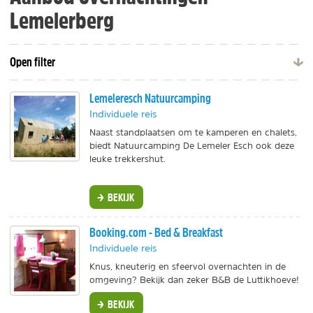
Lemelerberg
Open filter
Lemeleresch Natuurcamping
Individuele reis
Naast standplaatsen om te kamperen en chalets,
biedt Natuurcamping De Lemeler Esch ook deze
leuke trekkershut.
BEKIJK
Booking.com - Bed & Breakfast
Individuele reis
Knus, kneuterig en sfeervol overnachten in de
omgeving? Bekijk dan zeker B&B de Luttikhoeve!
BEKIJK