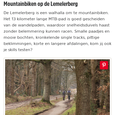
Mountainbiken op de Lemelerberg
De Lemelerberg is een walhalla om te mountainbiken.
Het 13 kilometer lange MTB-pad is goed gescheiden
van de wandelpaden, waardoor snelheidsduivels haast
zonder belemmering kunnen racen. Smalle paadjes en
mooie bochten, kronkelende single tracks, pittige
beklimmingen, korte en langere afdalingen, kom jij ook
je skills testen?