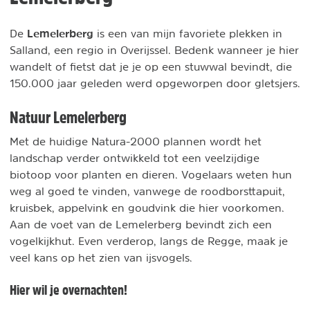
Lemelerberg
De
is een van mijn favoriete plekken in
Salland, een regio in Overijssel. Bedenk wanneer je hier
wandelt of fietst dat je je op een stuwwal bevindt, die
150.000 jaar geleden werd opgeworpen door gletsjers.
Natuur Lemelerberg
Met de huidige Natura-2000 plannen wordt het
landschap verder ontwikkeld tot een veelzijdige
biotoop voor planten en dieren. Vogelaars weten hun
weg al goed te vinden, vanwege de roodborsttapuit,
kruisbek, appelvink en goudvink die hier voorkomen.
Aan de voet van de Lemelerberg bevindt zich een
vogelkijkhut. Even verderop, langs de Regge, maak je
veel kans op het zien van ijsvogels.
Hier wil je overnachten!