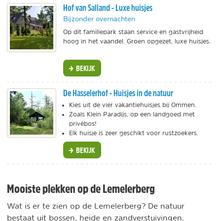
Hof van Salland - Luxe huisjes
Bijzonder overnachten
Op dit familiepark staan service en gastvrijheid
hoog in het vaandel. Groen opgezet, luxe huisjes.
BEKIJK
De Hasselerhof - Huisjes in de natuur
Kies uit de vier vakantiehuisjes bij Ommen.
Zoals Klein Paradijs, op een landgoed met
privébos!
Elk huisje is zeer geschikt voor rustzoekers.
BEKIJK
Mooiste plekken op de Lemelerberg
Wat is er te zien op de Lemelerberg? De natuur
bestaat uit bossen, heide en zandverstuivingen,