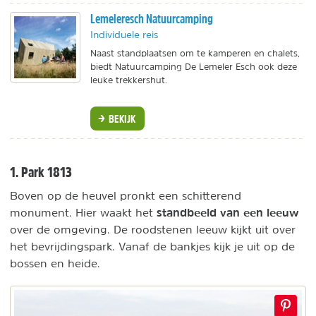
Lemeleresch Natuurcamping
Individuele reis
Naast standplaatsen om te kamperen en chalets,
biedt Natuurcamping De Lemeler Esch ook deze
leuke trekkershut.
BEKIJK
1. Park 1813
Boven op de heuvel pronkt een schitterend
standbeeld van een leeuw
monument. Hier waakt het
over de omgeving. De roodstenen leeuw kijkt uit over
het bevrijdingspark. Vanaf de bankjes kijk je uit op de
bossen en heide.