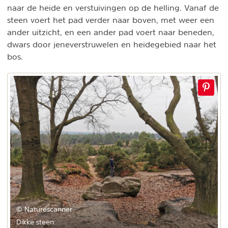
naar de heide en verstuivingen op de helling. Vanaf de
steen voert het pad verder naar boven, met weer een
ander uitzicht, en een ander pad voert naar beneden,
dwars door jeneverstruwelen en heidegebied naar het
bos.
© Naturescanner
Dikke steen