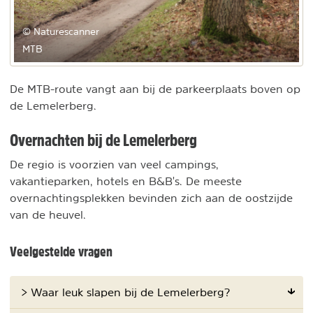
© Naturescanner
MTB
De MTB-route vangt aan bij de parkeerplaats boven op
de Lemelerberg.
Overnachten bij de Lemelerberg
De regio is voorzien van veel campings,
vakantieparken, hotels en B&B's. De meeste
overnachtingsplekken bevinden zich aan de oostzijde
van de heuvel.
Veelgestelde vragen
> Waar leuk slapen bij de Lemelerberg?