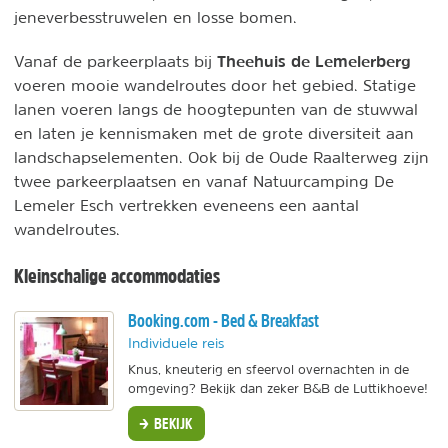
jeneverbesstruwelen en losse bomen.
Theehuis de Lemelerberg
Vanaf de parkeerplaats bij
voeren mooie wandelroutes door het gebied. Statige
lanen voeren langs de hoogtepunten van de stuwwal
en laten je kennismaken met de grote diversiteit aan
landschapselementen. Ook bij de Oude Raalterweg zijn
twee parkeerplaatsen en vanaf Natuurcamping De
Lemeler Esch vertrekken eveneens een aantal
wandelroutes.
Kleinschalige accommodaties
Booking.com - Bed & Breakfast
Individuele reis
Knus, kneuterig en sfeervol overnachten in de
omgeving? Bekijk dan zeker B&B de Luttikhoeve!
BEKIJK