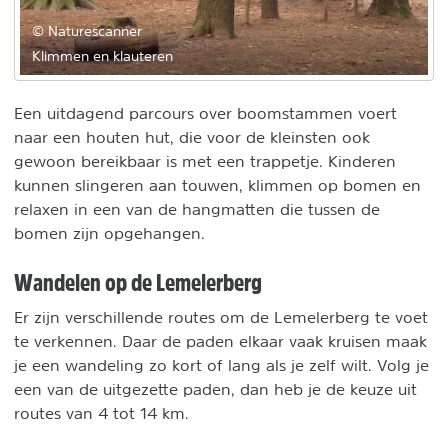
© Naturescanner
Klimmen en klauteren
Een uitdagend parcours over boomstammen voert
naar een houten hut, die voor de kleinsten ook
gewoon bereikbaar is met een trappetje. Kinderen
kunnen slingeren aan touwen, klimmen op bomen en
relaxen in een van de hangmatten die tussen de
bomen zijn opgehangen.
Wandelen op de Lemelerberg
Er zijn verschillende routes om de Lemelerberg te voet
te verkennen. Daar de paden elkaar vaak kruisen maak
je een wandeling zo kort of lang als je zelf wilt. Volg je
een van de uitgezette paden, dan heb je de keuze uit
routes van 4 tot 14 km.