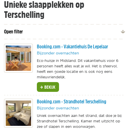
Unieke slaapplekken op
Terschelling
Open filter
Booking.com - Vakantiehuis De Lepelaar
Bijzonder overnachten
Eco-huisje in Midsland. Dit vakantiehuis voor 6
personen heeft alles wat je wil. Het is sfeervol,
heeft een goede locatie en is ook nog eens
milieuvriendelijk.
BEKIJK
Booking.com - Strandhotel Terschelling
Bijzonder overnachten
Uniek overnachten aan het strand, dat doe je bij
Strandhotel Terschelling. Kamer met uitzicht op
zee of slapen in een woonwagen.