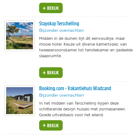
BEKIJK
Stayokay Terschelling
Bijzonder overnachten
Midden in de duinen ligt dit eenvoudige, maar
mooie hotel. Keuze uit diverse kamertypes: van
tweepersoonskamer tot familiekamer en gedeelde
slaapruimte.
BEKIJK
Booking.com - Vakantiehuis Wadzand
Bijzonder overnachten
In het midden van Terschelling liggen deze
schitterende design huisjes met zonnepanelen.
Goede uitvalsbasis voor het eiland.
BEKIJK