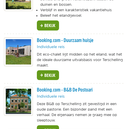
duinen en bossen.
Verblijf in een karakteristiek vakantiehuis
Beleef het eilandgevoel.
BEKIJK
Booking.com - Duurzaam huisje
Individuele reis
Dit eco-chalet ligt midden op het eiland, wat het
de ideale duurzame uitvalsbasis voor Terschelling
maakt.
BEKIJK
Booking.com - B&B De Postoari
Individuele reis
Deze B&B op Terschelling zit gevestigd in een
oude pastorie. Een bijzonder pand met een
verhaal. De eigenaars nemen je graag mee op
sleeptouw.