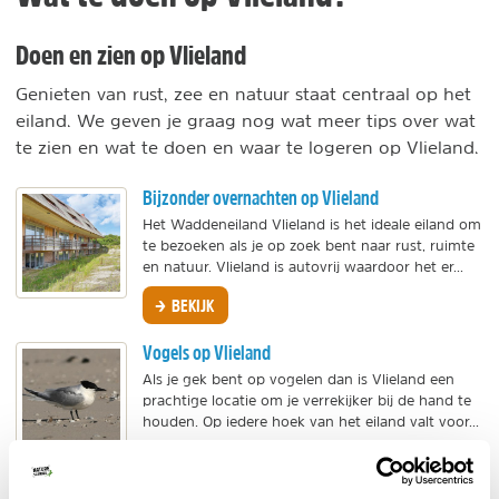
Doen en zien op Vlieland
Genieten van rust, zee en natuur staat centraal op het
eiland. We geven je graag nog wat meer tips over wat
te zien en wat te doen en waar te logeren op Vlieland.
Bijzonder overnachten op Vlieland
Het Waddeneiland Vlieland is het ideale eiland om
te bezoeken als je op zoek bent naar rust, ruimte
en natuur. Vlieland is autovrij waardoor het er...
BEKIJK
Vogels op Vlieland
Als je gek bent op vogelen dan is Vlieland een
prachtige locatie om je verrekijker bij de hand te
houden. Op iedere hoek van het eiland valt voor...
BEKIJK