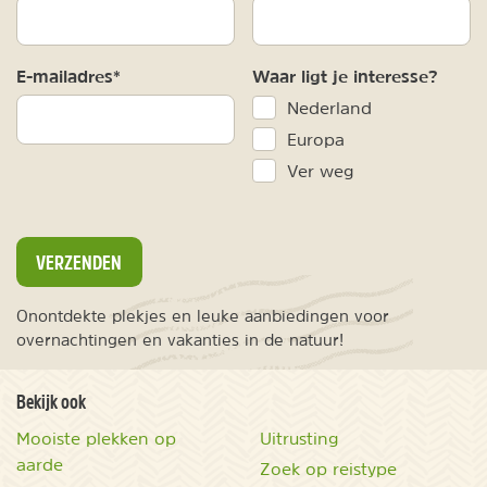
E-mailadres*
Waar ligt je interesse?
Nederland
Europa
Ver weg
VERZENDEN
Onontdekte plekjes en leuke aanbiedingen voor
overnachtingen en vakanties in de natuur!
Bekijk ook
Mooiste plekken op
Uitrusting
aarde
Zoek op reistype