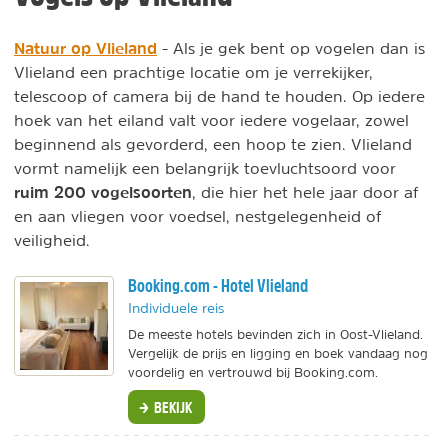
Natuur op Vlieland
- Als je gek bent op vogelen dan is
Vlieland een prachtige locatie om je verrekijker,
telescoop of camera bij de hand te houden. Op iedere
hoek van het eiland valt voor iedere vogelaar, zowel
beginnend als gevorderd, een hoop te zien. Vlieland
vormt namelijk een belangrijk toevluchtsoord voor
ruim 200 vogelsoorten
, die hier het hele jaar door af
en aan vliegen voor voedsel, nestgelegenheid of
veiligheid.
Booking.com - Hotel Vlieland
Individuele reis
De meeste hotels bevinden zich in Oost-Vlieland.
Vergelijk de prijs en ligging en boek vandaag nog
voordelig en vertrouwd bij Booking.com.
BEKIJK