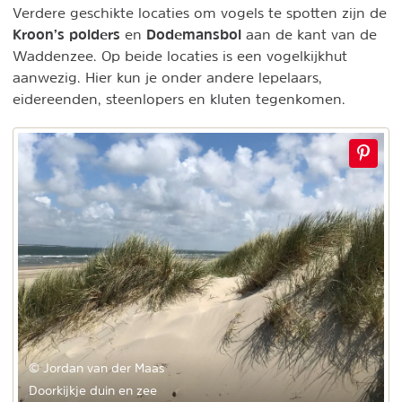
Verdere geschikte locaties om vogels te spotten zijn de
Kroon’s polders
Dodemansbol
en
aan de kant van de
Waddenzee. Op beide locaties is een vogelkijkhut
aanwezig. Hier kun je onder andere lepelaars,
eidereenden, steenlopers en kluten tegenkomen.
© Jordan van der Maas
Doorkijkje duin en zee