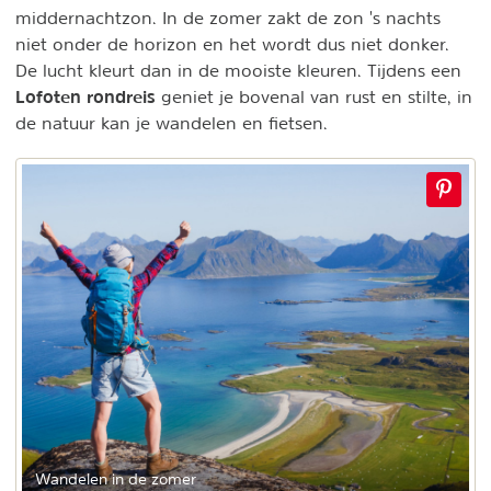
middernachtzon. In de zomer zakt de zon 's nachts
niet onder de horizon en het wordt dus niet donker.
De lucht kleurt dan in de mooiste kleuren. Tijdens een
Lofoten rondreis
geniet je bovenal van rust en stilte, in
de natuur kan je wandelen en fietsen.
Wandelen in de zomer