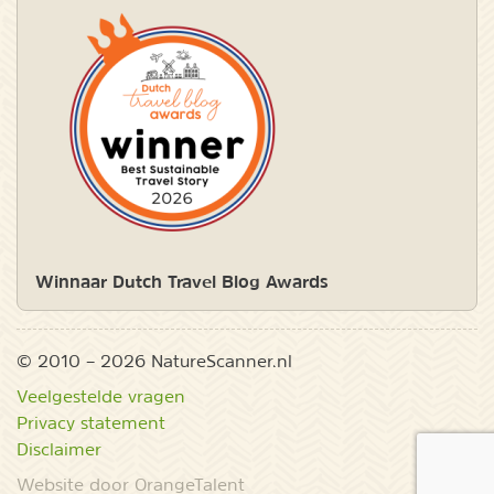
Winnaar Dutch Travel Blog Awards
© 2010 – 2026 NatureScanner.nl
Veelgestelde vragen
Privacy statement
Disclaimer
Website door OrangeTalent