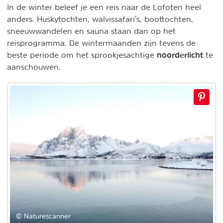
In de winter beleef je een reis naar de Lofoten heel
anders. Huskytochten, walvissafari's, boottochten,
sneeuwwandelen en sauna staan dan op het
reisprogramma. De wintermaanden zijn tevens de
noorderlicht
beste periode om het sprookjesachtige
te
aanschouwen.
© Naturescanner