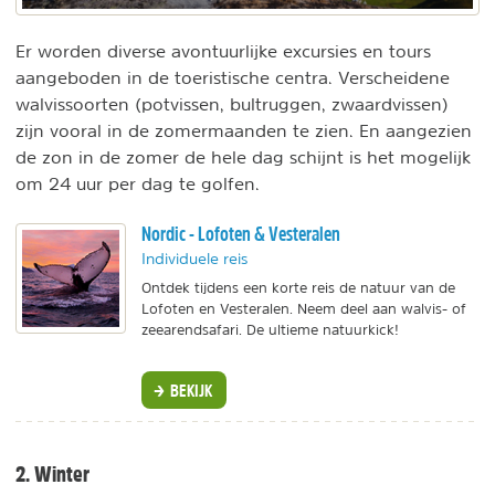
Er worden diverse avontuurlijke excursies en tours
aangeboden in de toeristische centra. Verscheidene
walvissoorten (potvissen, bultruggen, zwaardvissen)
zijn vooral in de zomermaanden te zien. En aangezien
de zon in de zomer de hele dag schijnt is het mogelijk
om 24 uur per dag te golfen.
Nordic - Lofoten & Vesteralen
Individuele reis
Ontdek tijdens een korte reis de natuur van de
Lofoten en Vesteralen. Neem deel aan walvis- of
zeearendsafari. De ultieme natuurkick!
BEKIJK
2. Winter