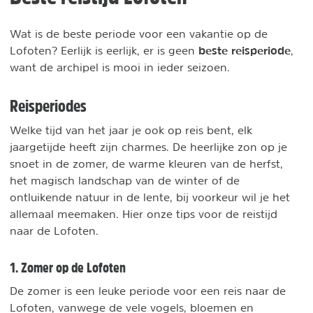
Wat is de beste periode voor een vakantie op de
beste reisperiode
Lofoten? Eerlijk is eerlijk, er is geen
,
want de archipel is mooi in ieder seizoen.
Reisperiodes
Welke tijd van het jaar je ook op reis bent, elk
jaargetijde heeft zijn charmes. De heerlijke zon op je
snoet in de zomer, de warme kleuren van de herfst,
het magisch landschap van de winter of de
ontluikende natuur in de lente, bij voorkeur wil je het
allemaal meemaken. Hier onze tips voor de reistijd
naar de Lofoten.
1. Zomer op de Lofoten
De zomer is een leuke periode voor een reis naar de
Lofoten, vanwege de vele vogels, bloemen en