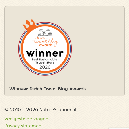
Winnaar Dutch Travel Blog Awards
© 2010 – 2026 NatureScanner.nl
Veelgestelde vragen
Privacy statement