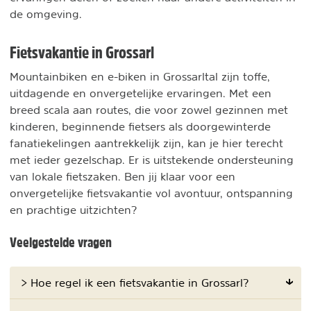
de omgeving.
Fietsvakantie in Grossarl
Mountainbiken en e-biken in Grossarltal zijn toffe,
uitdagende en onvergetelijke ervaringen. Met een
breed scala aan routes, die voor zowel gezinnen met
kinderen, beginnende fietsers als doorgewinterde
fanatiekelingen aantrekkelijk zijn, kan je hier terecht
met ieder gezelschap. Er is uitstekende ondersteuning
van lokale fietszaken. Ben jij klaar voor een
onvergetelijke fietsvakantie vol avontuur, ontspanning
en prachtige uitzichten?
Veelgestelde vragen
> Hoe regel ik een fietsvakantie in Grossarl?