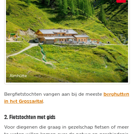
Almhütte
berghutten
Bergfietstochten vangen aan bij de meeste
in het Grossarltal
.
2. Fietstochten met gids
Voor diegenen die graag in gezelschap fietsen of meer