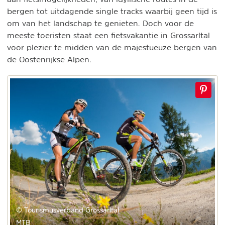
bergen tot uitdagende single tracks waarbij geen tijd is
om van het landschap te genieten. Doch voor de
meeste toeristen staat een fietsvakantie in Grossarltal
voor plezier te midden van de majestueuze bergen van
de Oostenrijkse Alpen.
© Tourismusverband Grossarltal
MTB