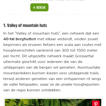
BEKIJK
1. Valley of mountain huts
In het "Valley of mountain huts", een netwerk dat een
40-tal berghutten
met elkaar verbindt, vinden zowel
beginners als ervaren fietsers een scala aan routes met
hoogteverschillen variërend van 300 tot 1500 meter
per tocht. Dit uitgezette netwerk maakt Grossarltal
uitermate geschikt voor iedereen die van de
uitdagingen van de bergen wil genieten. Avontuurlijke
mountainbikers kunnen kiezen voor uitdagende trails,
terwijl anderen genieten van een ontspannen rit langs
de vallei fietspaden, waar ze de unieke hoogtepunten
van de regio kunnen ontdekken.