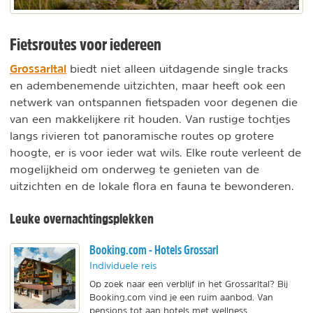
Fietsroutes voor iedereen
Grossarltal
biedt niet alleen uitdagende single tracks
en adembenemende uitzichten, maar heeft ook een
netwerk van ontspannen fietspaden voor degenen die
van een makkelijkere rit houden. Van rustige tochtjes
langs rivieren tot panoramische routes op grotere
hoogte, er is voor ieder wat wils. Elke route verleent de
mogelijkheid om onderweg te genieten van de
uitzichten en de lokale flora en fauna te bewonderen.
Leuke overnachtingsplekken
Booking.com - Hotels Grossarl
Individuele reis
Op zoek naar een verblijf in het Grossarltal? Bij
Booking.com vind je een ruim aanbod. Van
pensions tot aan hotels met wellness.