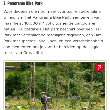
7. Panorama Bike Park
Voor degenen die nog meer avontuur en adrenaline
willen, is er het Panorama Bike Park: een terrein van
maar liefst 10.000 m² vol uitdagende parcours en
natuurlijke obstakels. Het park beschikt over een Trail
Park met verschillende moeilijkheidsgraden, een Dirt
Park met spectaculaire lijnen, en een verscheidenheid
aan elementen om je voor te bereiden op de single
tracks van Grossarltal.