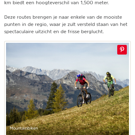
km biedt een hoogteverschil van 1,500 meter.
Deze routes brengen je naar enkele van de mooiste
punten in de regio, waar je zult versteld staan van het
spectaculaire uitzicht en de frisse berglucht.
Mountainbiken