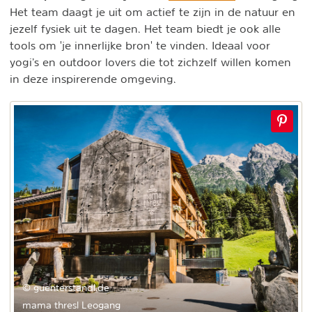
Het team daagt je uit om actief te zijn in de natuur en
jezelf fysiek uit te dagen. Het team biedt je ook alle
tools om 'je innerlijke bron' te vinden. Ideaal voor
yogi’s en outdoor lovers die tot zichzelf willen komen
in deze inspirerende omgeving.
© guenterstandl.de
mama thresl Leogang