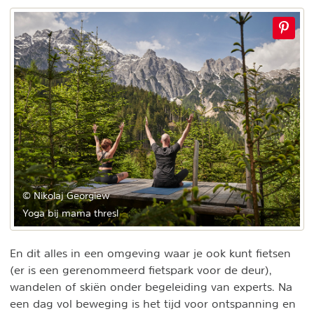
© Nikolaj Georgiew
Yoga bij mama thresl
En dit alles in een omgeving waar je ook kunt fietsen
(er is een gerenommeerd fietspark voor de deur),
wandelen of skiën onder begeleiding van experts. Na
een dag vol beweging is het tijd voor ontspanning en