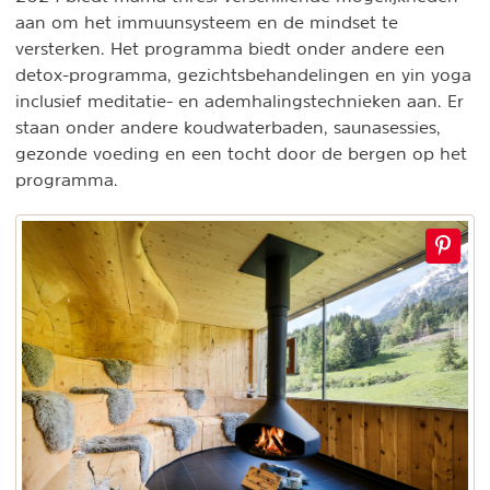
aan om het immuunsysteem en de mindset te
versterken. Het programma biedt onder andere een
detox-programma, gezichtsbehandelingen en yin yoga
inclusief meditatie- en ademhalingstechnieken aan. Er
staan onder andere koudwaterbaden, saunasessies,
gezonde voeding en een tocht door de bergen op het
programma.