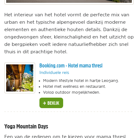
Het interieur van het hotel vormt de perfecte mix van
urban en het typische alpengevoel dankzij moderne
elementen en authentieke houten details. Dankzij de
ongedwongen sfeer, kleinschaligheid en het uitzicht op
de bergpieken voelt iedere natuurliefhebber zich snel
thuis in dit prachtige hotel.
Booking.com - Hotel mama thresl
Individuele reis
Modern lifestyle hotel in hartje Leogang.
Hotel met wellness en restaurant.
Volop outdoor mogelijkheden.
BEKIJK
Yoga Mountain Days
Een van de redenen om te kiezen voor mama thresl