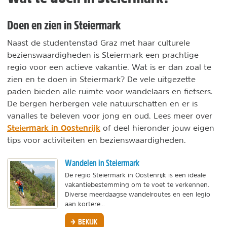
Doen en zien in Steiermark
Naast de studentenstad Graz met haar culturele
bezienswaardigheden is Steiermark een prachtige
regio voor een actieve vakantie. Wat is er dan zoal te
zien en te doen in Steiermark? De vele uitgezette
paden bieden alle ruimte voor wandelaars en fietsers.
De bergen herbergen vele natuurschatten en er is
vanalles te beleven voor jong en oud. Lees meer over
Steiermark in Oostenrijk
of deel hieronder jouw eigen
tips voor activiteiten en bezienswaardigheden.
Wandelen in Steiermark
De regio Steiermark in Oostenrijk is een ideale
vakantiebestemming om te voet te verkennen.
Diverse meerdaagse wandelroutes en een legio
aan kortere...
BEKIJK