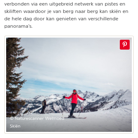
verbonden via een uitgebreid netwerk van pistes en
skiliften waardoor je van berg naar berg kan skiën en
de hele dag door kan genieten van verschillende
panorama’s.
© Naturescanner Welmoed
Skiën