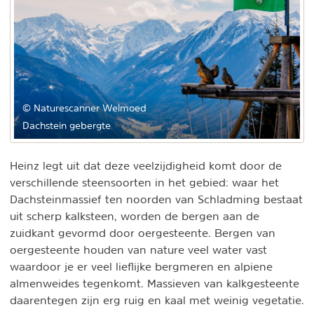
© Naturescanner Welmoed
Dachstein gebergte
Heinz legt uit dat deze veelzijdigheid komt door de
verschillende steensoorten in het gebied: waar het
Dachsteinmassief ten noorden van Schladming bestaat
uit scherp kalksteen, worden de bergen aan de
zuidkant gevormd door oergesteente. Bergen van
oergesteente houden van nature veel water vast
waardoor je er veel lieflijke bergmeren en alpiene
almenweides tegenkomt. Massieven van kalkgesteente
daarentegen zijn erg ruig en kaal met weinig vegetatie.