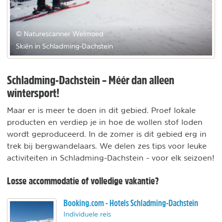
© Naturescanner Welmoed
Skiën in Schladming-Dachstein
Schladming-Dachstein – Méér dan alleen
wintersport!
Maar er is meer te doen in dit gebied. Proef lokale
producten en verdiep je in hoe de wollen stof loden
wordt geproduceerd. In de zomer is dit gebied erg in
trek bij bergwandelaars. We delen zes tips voor leuke
activiteiten in Schladming-Dachstein - voor elk seizoen!
Losse accommodatie of volledige vakantie?
Booking.com - Hotels Schladming-Dachstein
Individuele reis