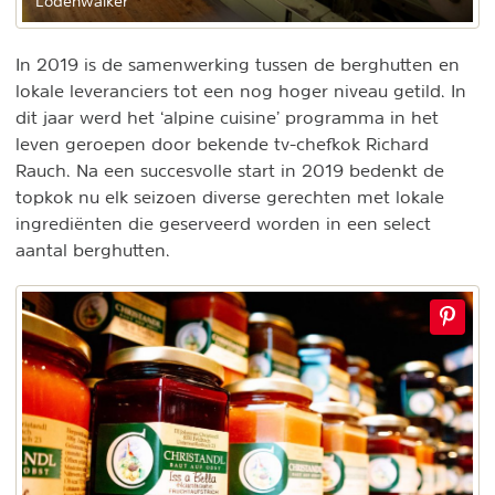
Lodenwalker
In 2019 is de samenwerking tussen de berghutten en
lokale leveranciers tot een nog hoger niveau getild. In
dit jaar werd het ‘alpine cuisine’ programma in het
leven geroepen door bekende tv-chefkok Richard
Rauch. Na een succesvolle start in 2019 bedenkt de
topkok nu elk seizoen diverse gerechten met lokale
ingrediënten die geserveerd worden in een select
aantal berghutten.