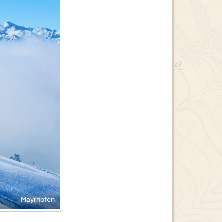
Mayrhofen